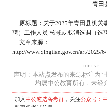
青田
原标题：关于2025年青田县机
聘）工作人员 核减或取消选调（选聘）
文章来源：
http://www.qingtian.gov.cn/art/2025
THE END
声明：本站点发布的来源标注为“
均属中公教育所有，未经
加入
中公遴选备考群
，关注
公众号：