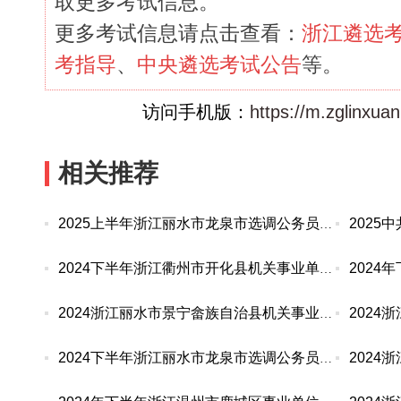
取更多考试信息。
更多考试信息请点击查看：
浙江遴选
考指导
、
中央遴选考试公告
等。
访问手机版：
https://m.zglinxua
相关推荐
2025上半年浙江丽水市龙泉市选调公务员及选聘事业
2024下半年浙江衢州市开化县机关事业单位选调核减
2024浙江丽水市景宁畲族自治县机关事业单位选调工
2024下半年浙江丽水市龙泉市选调公务员及选聘事业