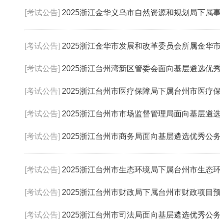
[考试公告]
2025浙江金华义乌市自然资源和规划局下属事业
[考试公告]
2025浙江金华市发展和改革委员会所属金华市价格
[考试公告]
2025浙江台州湾新区管委会面向基层遴选优
[考试公告]
2025浙江台州市医疗保障局下属台州市医疗保险服
[考试公告]
2025浙江台州市市场监督管理局面向基层遴
[考试公告]
2025浙江台州市商务局面向基层遴选优秀公
[考试公告]
2025浙江台州市生态环境局下属台州市生态环境保
[考试公告]
2025浙江台州市财政局下属台州市财政项目预算审
[考试公告]
2025浙江台州市司法局面向基层遴选优秀公