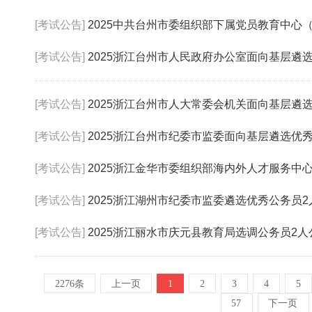
[考试公告]
2025中共台州市委组织部下属党员教育中心（干部
[考试公告]
2025浙江台州市人民政府办公室面向基层遴
[考试公告]
2025浙江台州市人大常委会机关面向基层遴
[考试公告]
2025浙江台州市纪委市监委面向基层遴选优
[考试公告]
2025浙江金华市委组织部海内外人才服务中
[考试公告]
2025浙江湖州市纪委市监委遴选优秀公务员2
[考试公告]
2025浙江丽水市庆元县教育局选调公务员2人
2276条
上一页
1
2
3
4
5
57
下一页