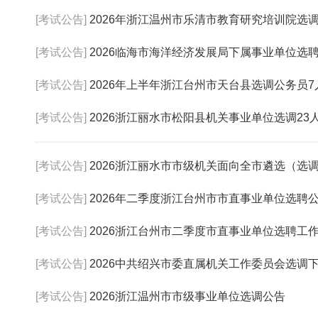
[考试公告]
2026年浙江温州市乐清市教育研究培训院选
[考试公告]
2026临海市海洋经济发展局下属事业单位选
[考试公告]
2026年上半年浙江台州市天台县选调公务员7
[考试公告]
2026浙江丽水市松阳县机关事业单位选调23
[考试公告]
2026浙江丽水市市级机关面向全市遴选（选
[考试公告]
2026年二季度浙江台州市市直事业单位选聘
[考试公告]
2026浙江台州市二季度市直事业单位选聘工作
[考试公告]
2026中共绍兴市委直属机关工作委员会选调下属
[考试公告]
2026浙江温州市市级事业单位选调公告