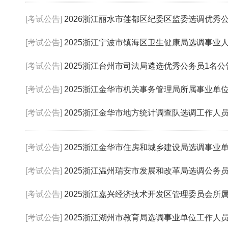
[考试公告]
2026浙江丽水市莲都区纪委区监委选调优秀
[考试公告]
2025浙江宁波市镇海区卫生健康局选调事业
[考试公告]
2025浙江台州市司法局遴选优秀公务员1名公
[考试公告]
2025浙江金华市机关事务管理局所属事业单
[考试公告]
2025浙江金华市地方统计调查队选调工作人
[考试公告]
2025浙江金华市住房和城乡建设局选调事业
[考试公告]
2025浙江温州瑞安市发展和改革局选调公务
[考试公告]
2025浙江嘉兴经济技术开发区管理委员会所属事业
[考试公告]
2025浙江湖州市教育局选调事业单位工作人