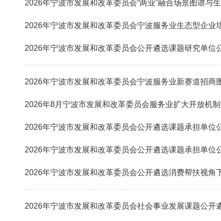
2026年宁波市发展和改革委员会“两业”融合场景图谱与
2026年宁波市发展和改革委员会宁波服务业生态型企业
2026年宁波市发展和改革委员会公开遴选课题研究单位
2026年宁波市发展和改革委员会宁波服务业新赛道招商
2026年8月宁波市发展和改革委员会服务业扩大开放机
2026年宁波市发展和改革委员会公开遴选课题承担单位
2026年宁波市发展和改革委员会公开遴选课题承担单位
2026年宁波市发展和改革委员会公开遴选消费帮扶视角
2026年宁波市发展和改革委员会社会事业发展课题公开