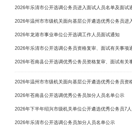
2026年乐清市公开选调公务员进入面试人员名单及面试
2026年温州市市级机关面向基层公开遴选优秀公务员进
2026年龙港市事业单位公开选调工作人员面试通知
2026年乐清市公开选调公务员资格复审、面试有关事项
2026年苍南县公开选调优秀公务员资格复审、面试有关
2026年温州市市级机关面向基层公开遴选优秀公务员资
2026年苍南县公开选调优秀公务员加分人员名单公示
2026年下半年绍兴市级机关单位公开遴选优秀公务员7
2026年乐清市公开选调公务员加分人员名单公示