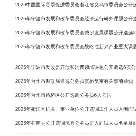
2026中国国际贸易促进委员会浙江省义乌市委员会公开
2026年宁波市发展和改革委员会经济运行研究课题公开
2026年宁波市发展和改革委员会城乡发展课题公开遴选
2026年宁波市发展和改革委员会战略性新兴产业重大课
2026年宁波市发改委开放和消费领域课题公开遴选6项
2026年台州市财政局遴选公务员资格复审有关事项通知
2026年台州市路桥区公开选调公务员6人公告
2026年衢江区机关、事业单位公开选调工作人员入围面
2026年苍南县公开选调优秀公务员进入面试人员名单及