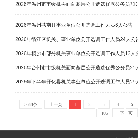
2026年温州市市级机关面向基层公开遴选优秀公务员加
2026年温州苍南县事业单位公开选调工作人员6人公告
2026年衢江区机关、事业单位公开选调工作人员24人公
2026年桐乡市部分机关事业单位公开选调工作人员13人
2026年台州市市级机关面向基层公开遴选优秀公务员25
2026年下半年开化县机关事业单位公开选调工作人员29
3688条
上一页
1
2
3
4
5
106
下一页