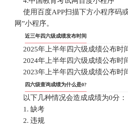
4.中国教育考试网百度小程序
使用百度APP扫描下方小程序码
网”小程序。
近三年四六级成绩发布时间
2025年上半年四六级成绩公布时间：
2024年上半年四六级成绩公布时间：
2023年上半年四六级成绩公布时间：
四六级查询成绩为什么是0?
以下几种情况会造成成绩为0分：
1. 缺考
2. 违规