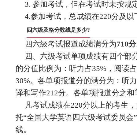
3. 参加考试，但在考试时未按规
4.参加考试，总成绩在220分及以
四六级及格分数线是多少?
四六级考试报道成绩满分为
710
四、六级考试单项成绩有四个部
的分值比例为：听力占35%，阅读占
30%。各单项报道分的满分为：听力2
译和写作212分。各单项报道分之
凡考试成绩在220分以上的考生
托“全国大学英语四六级考试委员会
线。