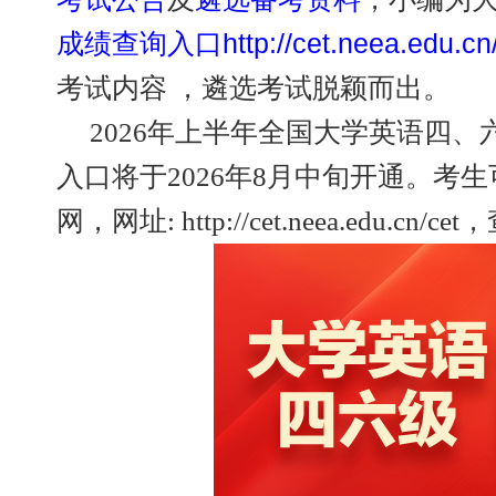
成绩查询入口http://cet.neea.edu.cn/
考试内容 ，遴选考试脱颖而出。
2026年上半年全国大学英语四、六
入口将于2026年8月中旬开通。考
网，网址: http://cet.neea.edu.cn