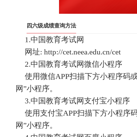
四六级成绩查询方法
1.中国教育考试网
网址: http://cet.neea.edu.cn/cet
2.中国教育考试网微信小程序
使用微信APP扫描下方小程序码
网”小程序。
3.中国教育考试网支付宝小程序
使用支付宝APP扫描下方小程序
网”小程序。