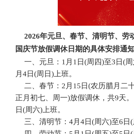
2026年元旦、春节、清明节、
国庆节放假调休日期的具体安排通
一、元旦：1月1日(周四)至3日(
月4日(周日)上班。
二、春节：2月15日(农历腊月二十
正月初七、周一)放假调休，共9天。2月
日(周六)上班。
三、清明节：4月4日(周六)至6日
四、劳动节：5月1日(周五)至5日