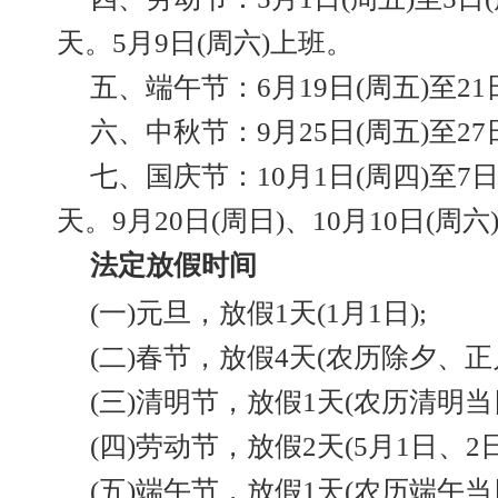
天。5月9日(周六)上班。
五、端午节：6月19日(周五)至21
六、中秋节：9月25日(周五)至27
七、国庆节：10月1日(周四)至7
天。9月20日(周日)、10月10日(周
法定放假时间
(一)元旦，放假1天(1月1日);
(二)春节，放假4天(农历除夕、正
(三)清明节，放假1天(农历清明当日
(四)劳动节，放假2天(5月1日、2日
(五)端午节，放假1天(农历端午当日