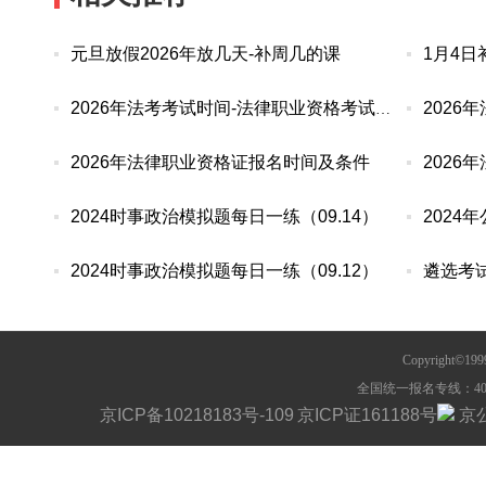
元旦放假2026年放几天-补周几的课
1月4日
2026
2026年法考考试时间-法律职业资格考试报名条件
2026年法律职业资格证报名时间及条件
2026
2024时事政治模拟题每日一练（09.14）
2024
2024时事政治模拟题每日一练（09.12）
Copyright©1
全国统一报名专线：400-63
京ICP备10218183号-109
京ICP证161188号
京公