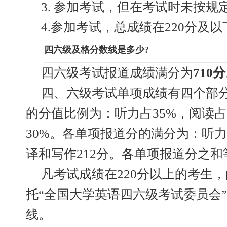
3. 参加考试，但在考试时未按规
4.参加考试，总成绩在220分及以
四六级及格分数线是多少?
四六级考试报道成绩满分为
710
四、六级考试单项成绩有四个部
的分值比例为：听力占35%，阅读占
30%。各单项报道分的满分为：听力2
译和写作212分。各单项报道分之
凡考试成绩在220分以上的考生
托“全国大学英语四六级考试委员会
线。