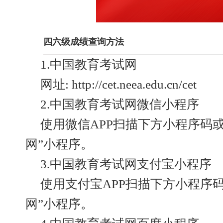
四六级成绩查询方法
1.中国教育考试网
网址: http://cet.neea.edu.cn/cet
2.中国教育考试网微信小程序
使用微信APP扫描下方小程序码
网”小程序。
3.中国教育考试网支付宝小程序
使用支付宝APP扫描下方小程序
网”小程序。