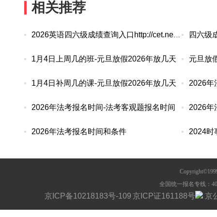
相关推荐
四六级成
2026英语四六级成绩查询入口http://cet.neea.edu.cn/cet
1月4日上周几的班-元旦放假2026年放几天
元旦放假
1月4日补周几的课-元旦放假2026年放几天
2026年法考报名时间-法考客观题报名时间
2026
2026年法考报名时间和条件
2024
Copyright©1
全国统一报名专线：400-63
京ICP备10218183号-109
京ICP证161188号
京公