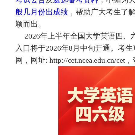
般几月份出成绩
，帮助广大考生了解
颖而出。
2026年上半年全国大学英语四、六
入口将于2026年8月中旬开通。考
网，网址: http://cet.neea.edu.cn