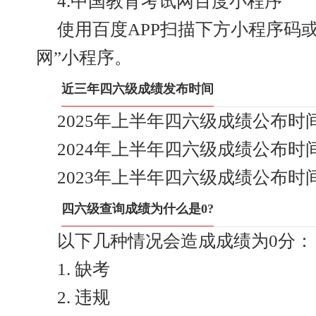
4.中国教育考试网百度小程序
使用百度APP扫描下方小程序码
网”小程序。
近三年四六级成绩发布时间
2025年上半年四六级成绩公布时间：
2024年上半年四六级成绩公布时间：
2023年上半年四六级成绩公布时间：
四六级查询成绩为什么是0?
以下几种情况会造成成绩为0分：
1. 缺考
2. 违规