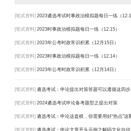
[笔试资料]
2023遴选考试时事政治模拟题每日一练（12.1
[笔试资料]
2023时事政治模拟题每日一练（12.15）
[笔试资料]
2023年公考时政常识积累（12月15日）
[笔试资料]
2023时事政治模拟题每日一练（12.14）
[笔试资料]
2023年公考时政常识积累（12月14日）
[笔试资料]
遴选考试：申论提出对策答题可以遵循这四步
[笔试资料]
2024遴选考试申论备考题型之提出对策
[笔试资料]
遴选考试：申论这盘棋，你需要用好“热点”这颗
[笔试资料]
遴选考试：申论文章开头示例之解码文化自信