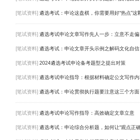
[笔试资料]
遴选考试：申论这盘棋，你需要用好“热点”这颗
[笔试资料]
遴选考试申论文章写作先人一步：立意不走偏
[笔试资料]
遴选考试：申论文章开头示例之解码文化自信
[笔试资料]
2024遴选考试申论备考题型之提出对策
[笔试资料]
遴选考试申论指导：根据材料确定公文写作内
[笔试资料]
遴选考试：申论贯彻执行题要注意这三个方面
[笔试资料]
遴选考试申论写作指导：高效确定文章立意
[笔试资料]
遴选考试：申论综合分析题，如何让“观点正确