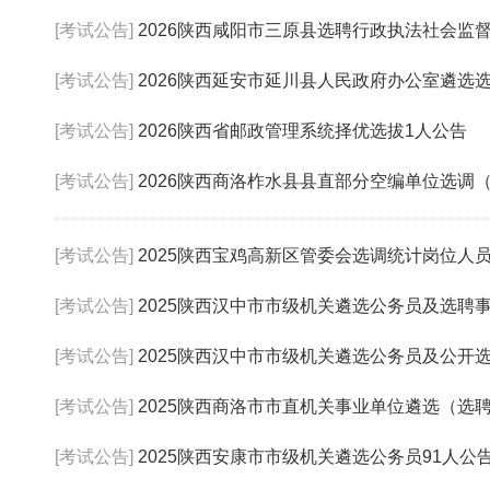
[考试公告]
2026陕西咸阳市三原县选聘行政执法社会监
[考试公告]
2026陕西延安市延川县人民政府办公室遴选
[考试公告]
2026陕西省邮政管理系统择优选拔1人公告
[考试公告]
2026陕西商洛柞水县县直部分空编单位选调（
[考试公告]
2025陕西宝鸡高新区管委会选调统计岗位人
[考试公告]
2025陕西汉中市市级机关遴选公务员及选聘事业
[考试公告]
2025陕西汉中市市级机关遴选公务员及公开选聘事
[考试公告]
2025陕西商洛市市直机关事业单位遴选（选聘
[考试公告]
2025陕西安康市市级机关遴选公务员91人公