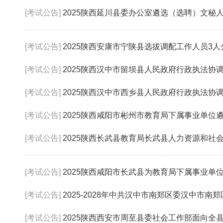
[考试公告]
2025陕西延川县委办公室遴选（选聘）文秘
[考试公告]
2025陕西安康市宁陕县选拔调配工作人员3人
[考试公告]
2025陕西汉中市留坝县人民政府行政执法协调监督
[考试公告]
2025陕西汉中市西乡县人民政府行政执法协调监督
[考试公告]
2025陕西咸阳市彬州市教育局下属事业单位遴
[考试公告]
2025陕西长武县教育局长武县人力资源和社会保障
[考试公告]
2025陕西咸阳市长武县为教育局下属事业单位
[考试公告]
2025-2028年中共汉中市南郑区委汉中市南郑区
[考试公告]
2025陕西西安市周至县委社会工作部面向全