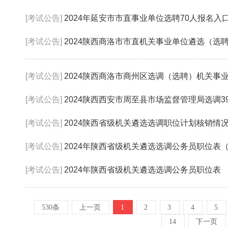
[考试公告]
2024年延安市市直事业单位选聘70人报名入
[考试公告]
2024陕西商洛市市直机关事业单位遴选（选聘
[考试公告]
2024陕西商洛市商州区选调（选聘）机关事
[考试公告]
2024陕西西安市周至县市场监督管理局选调3
[考试公告]
2024陕西省级机关遴选选调职位计划核销情
[考试公告]
2024年陕西省级机关遴选选调公务员职位表（
[考试公告]
2024年陕西省级机关遴选选调公务员职位表
530条
上一页
1
2
3
4
5
14
下一页