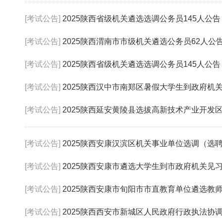
[考试公告]
2025陕西省级机关遴选选调公务员145人公告
[考试公告]
2025陕西渭南市市级机关遴选公务员62人公
[考试公告]
2025陕西省级机关遴选选调公务员145人公告
[考试公告]
2025陕西汉中市南郑区暑假大学生到政府机
[考试公告]
2025陕西延安黄陵县选拔高新技术产业开发区（工
[考试公告]
2025陕西安康汉滨区机关事业单位选调（选
[考试公告]
2025陕西安康市遴选大学生到市政府机关见习
[考试公告]
2025陕西安康市旬阳市市直教育单位遴选教师
[考试公告]
2025陕西西安市新城区人民政府行政执法协调监督