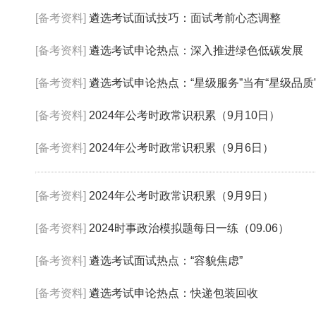
[备考资料]
遴选考试面试技巧：面试考前心态调整
[备考资料]
遴选考试申论热点：深入推进绿色低碳发展
[备考资料]
遴选考试申论热点：“星级服务”当有“星级品质
[备考资料]
2024年公考时政常识积累（9月10日）
[备考资料]
2024年公考时政常识积累（9月6日）
[备考资料]
2024年公考时政常识积累（9月9日）
[备考资料]
2024时事政治模拟题每日一练（09.06）
[备考资料]
遴选考试面试热点：“容貌焦虑”
[备考资料]
遴选考试申论热点：快递包装回收