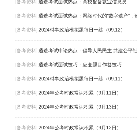
[备考资料]
遴选考试面试热点：高校配备就业信息员
[备考资料]
遴选考试面试热点：网络时代的“数字遗产”，
[备考资料]
2024时事政治模拟题每日一练（09.12）
[备考资料]
遴选考试申论热点：倡导人民民主 共建公平
[备考资料]
遴选考试面试技巧：应变题目作答技巧
[备考资料]
2024时事政治模拟题每日一练（09.11）
[备考资料]
2024年公考时政常识积累（9月11日）
[备考资料]
2024年公考时政常识积累（9月13日）
[备考资料]
2024年公考时政常识积累（9月12日）