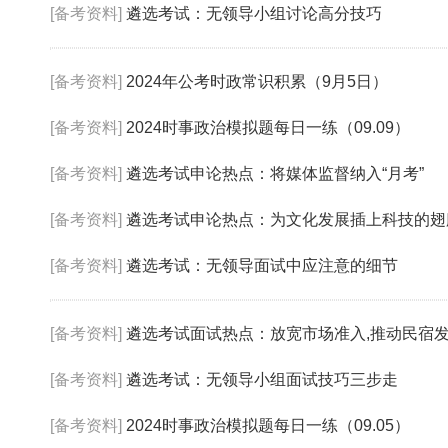
[备考资料]
遴选考试：无领导小组讨论高分技巧
[备考资料]
2024年公考时政常识积累（9月5日）
[备考资料]
2024时事政治模拟题每日一练（09.09）
[备考资料]
遴选考试申论热点：将媒体监督纳入“月考”
[备考资料]
遴选考试申论热点：为文化发展插上科技的翅
[备考资料]
遴选考试：无领导面试中应注意的细节
[备考资料]
遴选考试面试热点：放宽市场准入,推动民宿
[备考资料]
遴选考试：无领导小组面试技巧三步走
[备考资料]
2024时事政治模拟题每日一练（09.05）