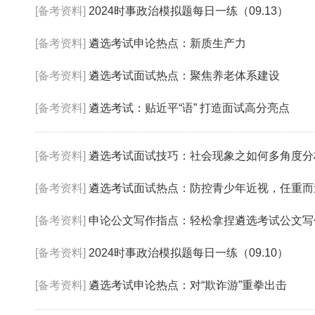
[备考资料]
2024时事政治模拟题每日一练（09.13）
[备考资料]
遴选考试申论热点：新质生产力
[备考资料]
遴选考试面试热点：聚焦养老体系建设
[备考资料]
遴选考试：贴近平“语” 打造面试高分亮点
[备考资料]
遴选考试面试技巧：社会现象之如何多角度分
[备考资料]
遴选考试面试热点：防控青少年近视，任重而
[备考资料]
申论公文写作指点：轻松拿捏遴选考试公文写
[备考资料]
2024时事政治模拟题每日一练（09.10）
[备考资料]
遴选考试申论热点：对“欺诈游”重拳出击