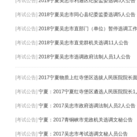
[考试公告]
2019宁夏吴忠市利通区纪委监委选调5人公告
[考试公告]
2018宁夏吴忠市同心县纪委监委选调5人公告
[考试公告]
2018宁夏吴忠市直部门（单位）暂停选调工
[考试公告]
2018宁夏吴忠市直党群机关选调11人公告
[考试公告]
2018宁夏吴忠市选调政府法制人员1人公告
[考试公告]
2017宁夏物质上红寺堡区选拔人民医院院长
[考试公告]
宁夏：2017宁夏红寺堡区遴选人民医院院长1
[考试公告]
宁夏：2017吴忠市政府选调法制人员2人公告
[考试公告]
宁夏：2017青铜峡市党政机关选调文秘公告
[考试公告]
宁夏：2017吴忠市考试选调文秘人员公告