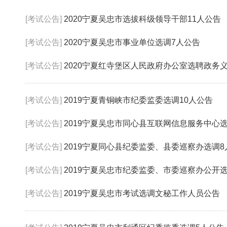
[考试公告]
2020宁夏吴忠市选拔科级领导干部11人公告
[考试公告]
2020宁夏吴忠市事业单位选调7人公告
[考试公告]
2020宁夏红寺堡区人民政府办公室选聘政务
[考试公告]
2019宁夏青铜峡市纪委监委选调10人公告
[考试公告]
2019宁夏吴忠市同心县互联网信息服务中心
[考试公告]
2019宁夏同心县纪委监委、县委巡察办选调8
[考试公告]
2019宁夏吴忠市纪委监委、市委巡察办公开选
[考试公告]
2019宁夏吴忠市考试选调文秘工作人员公告