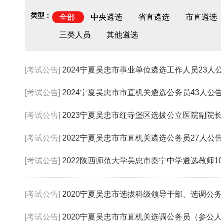
类型：
全部
中央遴选
省直遴选
市直遴选
三类人员
其他遴选
[考试公告]
2024宁夏吴忠市事业单位遴选工作人员23人
[考试公告]
2024宁夏吴忠市市直机关遴选公务员43人公
[考试公告]
2023宁夏吴忠市红寺堡区选拔公立医院副院
[考试公告]
2022宁夏吴忠市市直机关遴选公务员27人公
[考试公告]
2022陕西师范大学吴忠市秦宁中学遴选教师1
[考试公告]
2020宁夏吴忠市选拔科级领导干部、选调公务员参
[考试公告]
2020宁夏吴忠市市直机关选调公务员（参公人