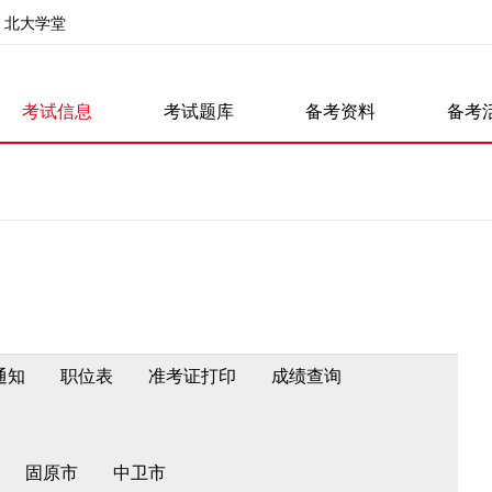
北大学堂
考试信息
考试题库
备考资料
备考
通知
职位表
准考证打印
成绩查询
固原市
中卫市