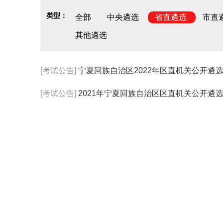
类型：
全部
中央遴选
省直遴选
市直
其他遴选
[考试公告]
宁夏回族自治区2022年区直机关公开遴
[考试公告]
2021年宁夏回族自治区区直机关公开遴选