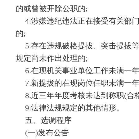
的或曾被开除公职的;
4.涉嫌违纪违法正在接受有关部
的;
5.存在违规破格提拔、突击提拔
规定尚未作出处理的;
6.在现机关事业单位工作未满一年
7.新提拔的在现岗位任职未满一年
8.近三年年度考核未达到称职(合格
9.法律法规规定的其他情形。
五、选调程序
(一)发布公告