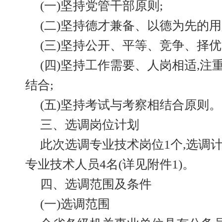
(一)坚持党管干部原则;
(二)坚持德才兼备、以德为先的用
(三)坚持公开、平等、竞争、择优
(四)坚持工作需要、人岗相适,
结合;
(五)坚持考试与考察相结合原则。
三、选调岗位计划
此次选调专业技术岗位1个,选调
专业技术人员4名(详见附件1)。
四、选调范围及条件
(一)选调范围