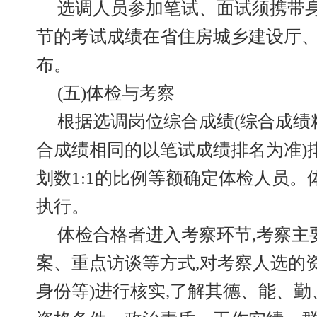
选调人员参加笔试、面试须携带身
节的考试成绩在省住房城乡建设厅
布。
(五)体检与考察
根据选调岗位综合成绩(综合成绩
合成绩相同的以笔试成绩排名为准)
划数1:1的比例等额确定体检人员
执行。
体检合格者进入考察环节,考察主
案、重点访谈等方式,对考察人选的
身份等)进行核实,了解其德、能、勤