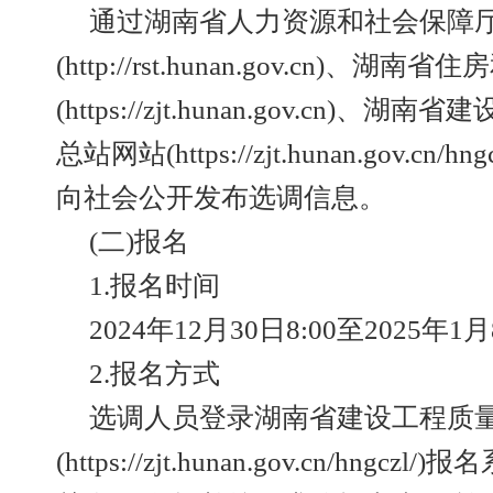
通过湖南省人力资源和社会保障
(http://rst.hunan.gov.cn)、湖
(https://zjt.hunan.gov.cn
总站网站(https://zjt.hunan.gov.cn
向社会公开发布选调信息。
(二)报名
1.报名时间
2024年12月30日8:00至2025年1月
2.报名方式
选调人员登录湖南省建设工程质
(https://zjt.hunan.gov.cn/hng