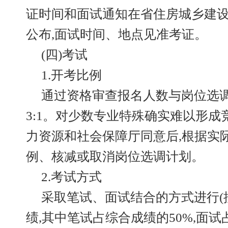
证时间和面试通知在省住房城乡建
公布,面试时间、地点见准考证。
(四)考试
1.开考比例
通过资格审查报名人数与岗位选
3:1。对少数专业特殊确实难以形成
力资源和社会保障厅同意后,根据实
例、核减或取消岗位选调计划。
2.考试方式
采取笔试、面试结合的方式进行(
绩,其中笔试占综合成绩的50%,面试