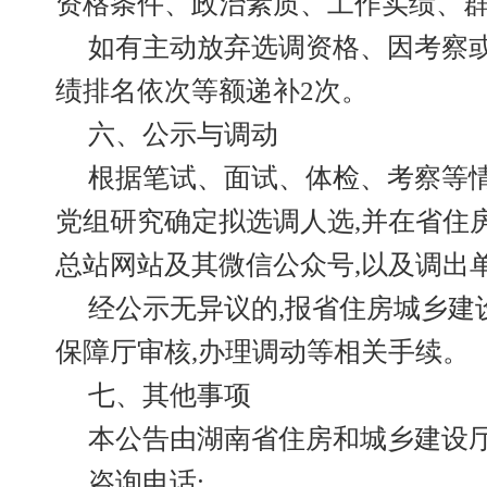
资格条件、政治素质、工作实绩、
如有主动放弃选调资格、因考察或
绩排名依次等额递补2次。
六、公示与调动
根据笔试、面试、体检、考察等情
党组研究确定拟选调人选,并在省住
总站网站及其微信公众号,以及调出
经公示无异议的,报省住房城乡建
保障厅审核,办理调动等相关手续。
七、其他事项
本公告由湖南省住房和城乡建设
咨询电话: