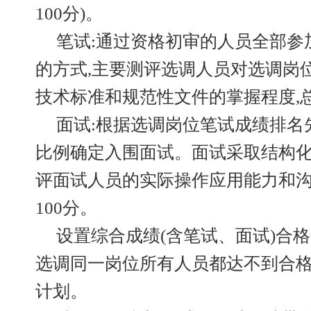
100分)。
笔试:通过资格初审的人员全部参
的方式,主要测评选调人员对选调岗
技术标准和规范性文件的掌握程度,总
面试:根据选调岗位笔试成绩排名先
比例确定入围面试。面试采取结构化
评面试人员的实际操作应用能力和沟
100分。
设置综合成绩(含笔试、面试)合格分
选调同一岗位所有人员都达不到合格
计划。