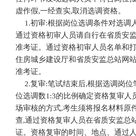
虚作假,一经查实,取消选调资格。
1.初审:根据岗位选调条件对选
通过资格初审人员请自行在省质安
准考证。通过资格初审人员名单和
住房城乡建设厅和省质安监总站网站
准考证。
2.复审:笔试结束后,根据选调岗
位选调数1:3的比例确定资格复审
场审核的方式,考生须将报名材料原
查,通过资格复审人员在省质安监总
证。资格复审的时间、地点、通过