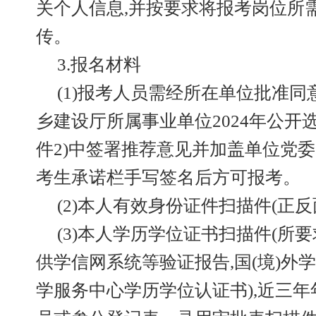
关个人信息,并按要求将报考岗位所
传。
3.报名材料
(1)报考人员需经所在单位批准同
乡建设厅所属事业单位2024年公开
件2)中签署推荐意见并加盖单位党委
考生承诺栏手写签名后方可报考。
(2)本人有效身份证件扫描件(正反面
(3)本人学历学位证书扫描件(所
供学信网系统等验证报告,国(境)外
学服务中心学历学位认证书),近三