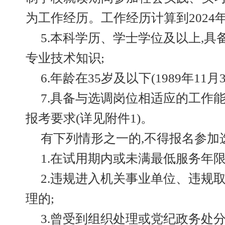
为工作经历。工作经历计算到2024年1
5.本科学历、学士学位及以上,
专业技术知识;
6.年龄在35岁及以下(1989年11月
7.具备与选调岗位相适应的工作
报考要求(详见附件1)。
有下列情形之一的,不得报名参加
1.在试用期内或未满最低服务年限
2.违规进入机关事业单位、违规
理的;
3.曾受到组织处理或党纪政务处