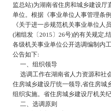
监总站)为湖南省住房和城乡建设厅
单位。根据《事业单位人事管理条例》
《关于进一步规范机关事业单位人
(湘组发〔2015〕26号)的有关规定
各级机关事业单位公开选调编制内
公告如下:
一、组织领导
选调工作在湖南省人力资源和社会
住房城乡建设厅统一领导,省住房城
组织实施。省住房城乡建设厅机关
二、选调原则