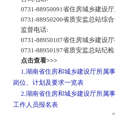
0731-88950091省住房城乡建
0731-88950200省质安监总站综
监督电话:
0731-88950107省住房城乡建
0731-88950197省质安监总站纪
点击查看>>>
1.
湖南省住房和城乡建设厅所属事
岗位、计划及要求一览表
2.
湖南省住房和城乡建设厅所属事
工作人员报名表