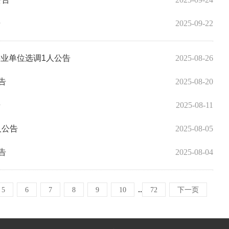
告
2025-09-22
事业单位选调1人公告
2025-08-26
告
2025-08-20
告
2025-08-11
人公告
2025-08-05
告
2025-08-04
..
5
6
7
8
9
10
72
下一页