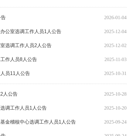
公告
2026-01-04
组办公室选调工作人员1人公告
2025-12-04
公室选调工作人员2人公告
2025-12-02
调工作人员8人公告
2025-11-03
人员11人公告
2025-10-31
2人公告
2025-10-28
位选调工作人员1人公告
2025-10-20
保基金稽核中心选调工作人员1人公告
2025-09-24
公告
2025-09-24