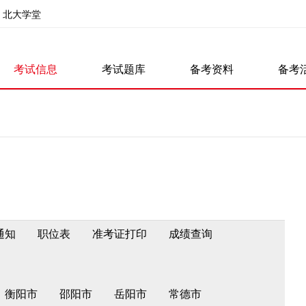
北大学堂
考试信息
考试题库
备考资料
备考
通知
职位表
准考证打印
成绩查询
衡阳市
邵阳市
岳阳市
常德市