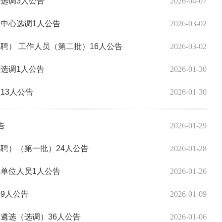
心选调3人公告
2026-04-07
务中心选调1人公告
2026-03-02
聘） 工作人员（第二批）16人公告
2026-03-02
心选调1人公告
2026-01-30
13人公告
2026-01-30
告
2026-01-29
选聘）（第一批）24人公告
2026-01-28
业单位人员1人公告
2026-01-26
9人公告
2026-01-09
位遴选（选调）36人公告
2026-01-06