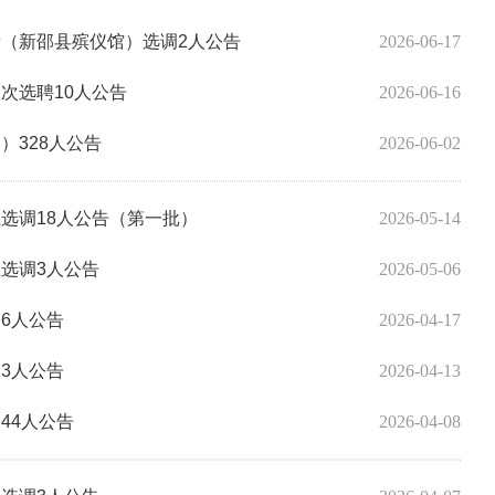
所（新邵县殡仪馆）选调2人公告
2026-06-17
次选聘10人公告
2026-06-16
）328人公告
2026-06-02
位选调18人公告（第一批）
2026-05-14
位选调3人公告
2026-05-06
6人公告
2026-04-17
3人公告
2026-04-13
44人公告
2026-04-08