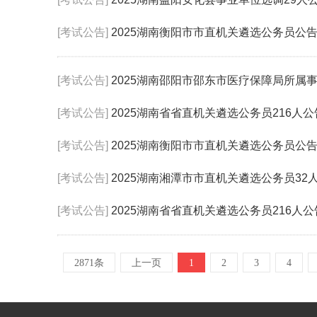
[考试公告]
2025湖南衡阳市市直机关遴选公务员公
[考试公告]
2025湖南邵阳市邵东市医疗保障局所属
[考试公告]
2025湖南省省直机关遴选公务员216人公
[考试公告]
2025湖南衡阳市市直机关遴选公务员公
[考试公告]
2025湖南湘潭市市直机关遴选公务员32
[考试公告]
2025湖南省省直机关遴选公务员216人公
2871条
上一页
1
2
3
4