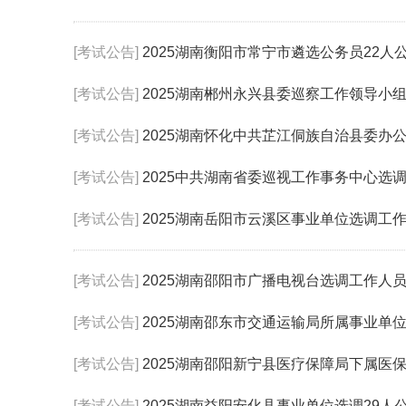
[考试公告]
2025湖南衡阳市常宁市遴选公务员22人
[考试公告]
2025湖南郴州永兴县委巡察工作领导小
[考试公告]
2025湖南怀化中共芷江侗族自治县委办
[考试公告]
2025中共湖南省委巡视工作事务中心选
[考试公告]
2025湖南岳阳市云溪区事业单位选调工作
[考试公告]
2025湖南邵阳市广播电视台选调工作人员
[考试公告]
2025湖南邵东市交通运输局所属事业单
[考试公告]
2025湖南邵阳新宁县医疗保障局下属医
[考试公告]
2025湖南益阳安化县事业单位选调29人