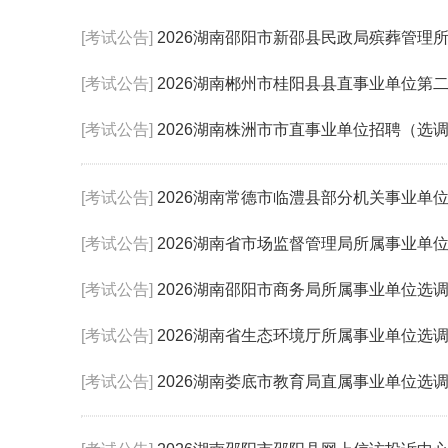
[考试公告]
2026湖南邵阳市新邵县民政局殡葬管理
[考试公告]
2026湖南郴州市桂阳县县直事业单位第二
[考试公告]
2026湖南株洲市市直事业单位招聘（选调
[考试公告]
2026湖南常德市临澧县部分机关事业单
[考试公告]
2026湖南省市场监督管理局所属事业单
[考试公告]
2026湖南邵阳市商务局所属事业单位选调
[考试公告]
2026湖南省生态环境厅所属事业单位选调
[考试公告]
2026湖南娄底市教育局直属事业单位选调