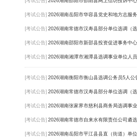
[考试公告]
2026湖南邵阳市邵阳县网上信访投诉中
[考试公告]
2026湖南岳阳市华容县党史和地方志服
[考试公告]
2026湖南常德市汉寿县部分单位选调（选
[考试公告]
2026湖南邵阳市新邵县投资促进事务中
[考试公告]
2026湖南湘潭市湘潭县选调事业单位人员
[考试公告]
2026湖南衡阳市衡山县选调公务员5人公
[考试公告]
2026湖南常德市汉寿县部分单位选调（
[考试公告]
2026湖南张家界市慈利县商务局选调事
[考试公告]
2026湖南常德市自来水有限责任公司遴选
[考试公告]
2026湖南岳阳市平江县县直（街道）单