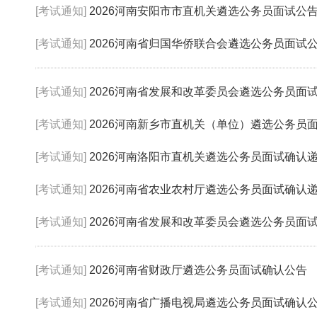
[考试通知]
2026河南安阳市市直机关遴选公务员面试公
[考试通知]
2026河南省归国华侨联合会遴选公务员面试
[考试通知]
2026河南省发展和改革委员会遴选公务员面
[考试通知]
2026河南新乡市直机关（单位）遴选公务员
[考试通知]
2026河南洛阳市直机关遴选公务员面试确认
[考试通知]
2026河南省农业农村厅遴选公务员面试确认
[考试通知]
2026河南省发展和改革委员会遴选公务员面
[考试通知]
2026河南省财政厅遴选公务员面试确认公告
[考试通知]
2026河南省广播电视局遴选公务员面试确认