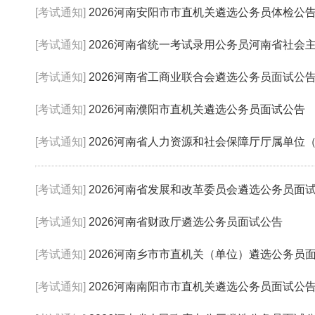
[考试通知]
2026河南安阳市市直机关遴选公务员体检公
[考试通知]
2026河南省统一考试录用公务员河南省社会主
[考试通知]
2026河南省工商业联合会遴选公务员面试公
[考试通知]
2026河南濮阳市直机关遴选公务员面试公告
[考试通知]
2026河南省人力资源和社会保障厅厅属单位（河
[考试通知]
2026河南省发展和改革委员会遴选公务员面
[考试通知]
2026河南省财政厅遴选公务员面试公告
[考试通知]
2026河南乡市市直机关（单位）遴选公务员
[考试通知]
2026河南南阳市市直机关遴选公务员面试公