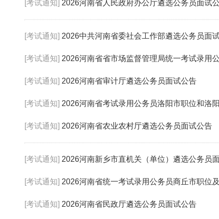
[考试通知]
2026河南省人民政府办公厅遴选公务员面试
[考试通知]
2026中共河南省委社会工作部遴选公务员面
[考试通知]
2026河南省省市场监督管理局统一考试录用公务
[考试通知]
2026河南省审计厅遴选公务员面试公告
[考试通知]
2026河南省考试录用公务员洛阳市职位和洛阳市市
[考试通知]
2026河南省农业农村厅遴选公务员面试公告
[考试通知]
2026河南新乡市直机关（单位）遴选公务员
[考试通知]
2026河南省统一考试录用公务员商丘市职位及202
[考试通知]
2026河南省民政厅遴选公务员面试公告