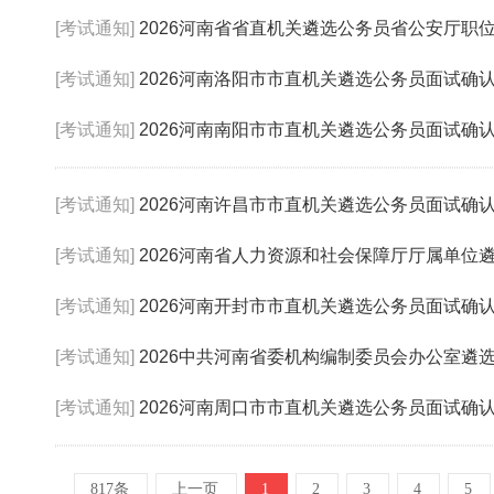
[考试通知]
2026河南省省直机关遴选公务员省公安厅职
[考试通知]
2026河南洛阳市市直机关遴选公务员面试确
[考试通知]
2026河南南阳市市直机关遴选公务员面试确
[考试通知]
2026河南许昌市市直机关遴选公务员面试确
[考试通知]
2026河南省人力资源和社会保障厅厅属单位
[考试通知]
2026河南开封市市直机关遴选公务员面试确
[考试通知]
2026中共河南省委机构编制委员会办公室遴
[考试通知]
2026河南周口市市直机关遴选公务员面试确
817条
上一页
1
2
3
4
5