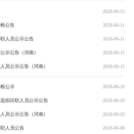
告
2026-06-15
体检公告
2026-06-11
任职人员公示公告
2026-06-11
员公示公告（河南）
2026-06-11
职人员公示公告（河南）
2026-06-11
体检公示
2026-06-10
遴选拟任职人员公示公告
2026-06-10
职人员公示公告（河南）
2026-06-10
任职人员公告
2026-06-08