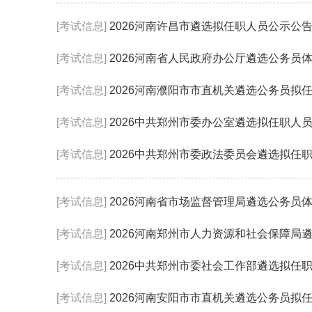
[考试信息]
2026河南许昌市遴选拟任职人员公示公
[考试信息]
2026河南省人民政府办公厅遴选公务员
[考试信息]
2026河南濮阳市市直机关遴选公务员拟
[考试信息]
2026中共郑州市委办公室遴选拟任职人
[考试信息]
2026中共郑州市委政法委员会遴选拟任
[考试信息]
2026河南省市场监督管理局遴选公务员
[考试信息]
2026河南郑州市人力资源和社会保障局
[考试信息]
2026中共郑州市委社会工作部遴选拟任
[考试信息]
2026河南安阳市市直机关遴选公务员拟