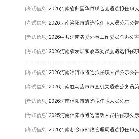
[考试信息]
2026河南省归国华侨联合会遴选拟任职
[考试信息]
2026河南洛阳市遴选拟任职人员公示公
[考试信息]
2026中共河南省委外事工作委员会办公
[考试信息]
2026河南省发展和改革委员会遴选拟任
[考试信息]
2026河南漯河市遴选拟任职人员公示公
[考试信息]
2026河南驻马店市市直机关遴选公务员
[考试信息]
2026河南信阳市遴选拟任职人员公示
[考试信息]
2025河南信阳市遴选暂缓人员拟任职公
[考试信息]
2026河南新乡市邮政管理局遴选拟任职