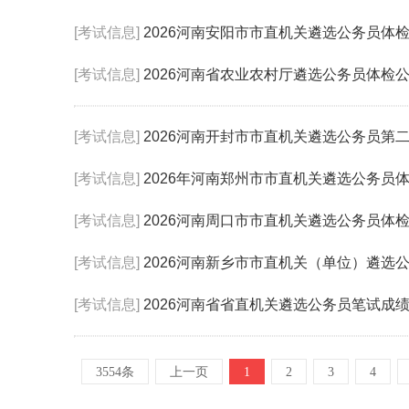
[考试信息]
2026河南安阳市市直机关遴选公务员体
[考试信息]
2026河南省农业农村厅遴选公务员体检
[考试信息]
2026河南开封市市直机关遴选公务员第
[考试信息]
2026年河南郑州市市直机关遴选公务员
[考试信息]
2026河南周口市市直机关遴选公务员体
[考试信息]
2026河南新乡市市直机关（单位）遴选
[考试信息]
2026河南省省直机关遴选公务员笔试成
3554条
上一页
1
2
3
4