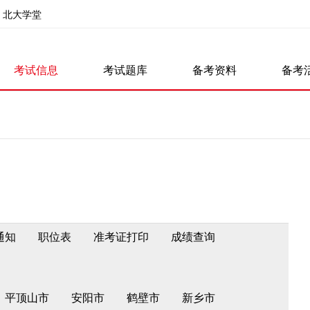
北大学堂
考试信息
考试题库
备考资料
备考
通知
职位表
准考证打印
成绩查询
平顶山市
安阳市
鹤壁市
新乡市