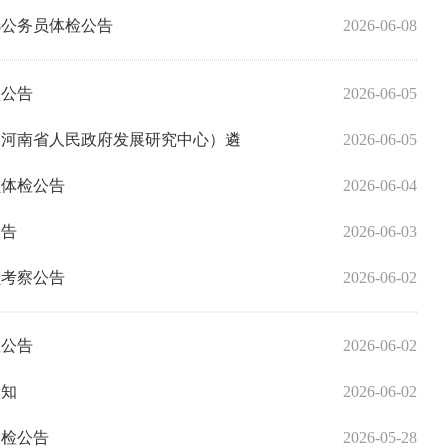
选公务员体检公告
2026-06-08
检公告
2026-06-05
、河南省人民政府发展研究中心）遴
2026-06-05
员体检公告
2026-06-04
公告
2026-06-03
员考察公告
2026-06-02
检公告
2026-06-02
通知
2026-06-02
体检公告
2026-05-28