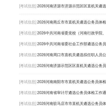
[考试信息]
2026河南济源市济源示范区区直机关遴
[考试信息]
2026河南商丘市市直机关遴选公务员体
[考试信息]
2026中共河南省委党校（河南行政学院
[考试信息]
2026中共河南省委社会工作部遴选公务
[考试信息]
2026河南周口市直机关遴选拟任职人员
[考试信息]
2026河南济源示范区区直机关遴选公务
[考试信息]
2026河南南阳市市直机关遴选公务员体
[考试信息]
2026河南省审计厅遴选公务员体检工作
[考试信息]
2026河南驻马店市市直机关遴选公务员