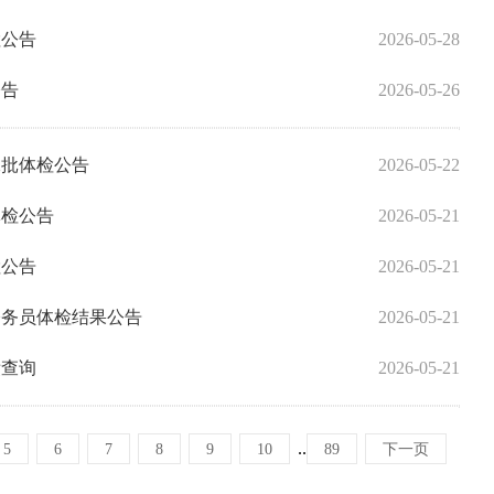
检公告
2026-05-28
公告
2026-05-26
二批体检公告
2026-05-22
体检公告
2026-05-21
检公告
2026-05-21
公务员体检结果公告
2026-05-21
绩查询
2026-05-21
..
5
6
7
8
9
10
89
下一页