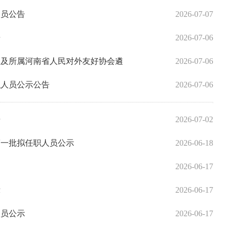
人员公告
2026-07-07
告
2026-07-06
室及所属河南省人民对外友好协会遴
2026-07-06
职人员公示公告
2026-07-06
告
2026-07-02
第一批拟任职人员公示
2026-06-18
2026-06-17
示
2026-06-17
人员公示
2026-06-17