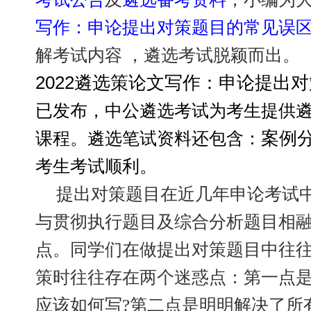
写作：申论提出对策题目的常见误
解考试内容 ，遴选考试脱颖而出。
2022遴选策论文写作：申论提出
已发布，中公遴选考试为考生提供
案例
课程。遴选笔试资料还包含：
考生考试顺利。
提出对策题目在近几年申论考试
与贯彻执行题目及综合分析题目相
点。同学们在做提出对策题目中往
策时往往存在两个迷惑点：第一点
应该如何写?第二点是明明解决了所