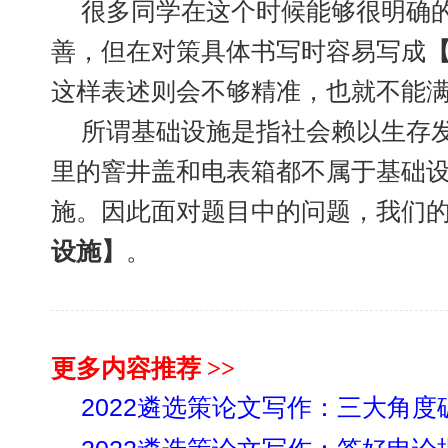
很多同学在这个时候能够很明确
善，但在对策具体书写时容易写成
这样表述则会不够精准，也就不能
所谓基础设施是指社会赖以生存
里的窨井盖和电表箱都不属于基础
施。因此面对题目中的问题，我们
设施】
。
更多内容推荐 >>
2022遴选策论文写作：三大角