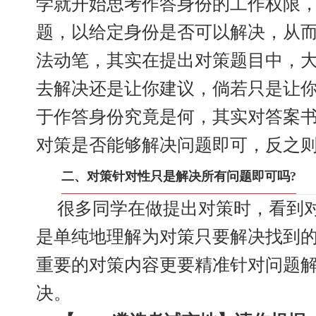
学就开始思考作答身份的工作权限
题，以给定身份是否可以解决，从
法动笔，其实在提出对策题目中，
去解决还是让你建议，倘若只是让
于作答身份究竟是何，其实对答案
对策是否能够解决问题即可，反之
二、对策针对性只是解决所有问题即可吗?
很多同学在做提出对策时，看到
是单纯地理解为对策只要解决找到
重要的对策内容更要精准针对问题
决。