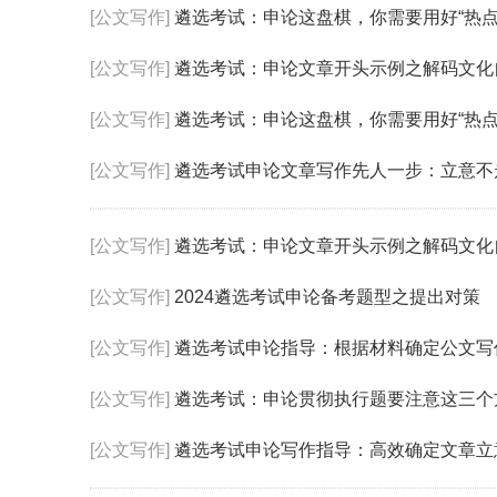
[公文写作]
遴选考试：申论这盘棋，你需要用好“热点
[公文写作]
遴选考试：申论文章开头示例之解码文化
[公文写作]
遴选考试：申论这盘棋，你需要用好“热点
[公文写作]
遴选考试申论文章写作先人一步：立意不
[公文写作]
遴选考试：申论文章开头示例之解码文化
[公文写作]
2024遴选考试申论备考题型之提出对策
[公文写作]
遴选考试申论指导：根据材料确定公文写
[公文写作]
遴选考试：申论贯彻执行题要注意这三个
[公文写作]
遴选考试申论写作指导：高效确定文章立