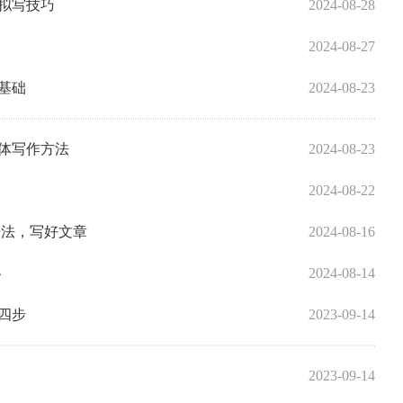
拟写技巧
2024-08-28
2024-08-27
基础
2024-08-23
体写作方法
2024-08-23
2024-08-22
语法，写好文章
2024-08-16
秘
2024-08-14
四步
2023-09-14
2023-09-14