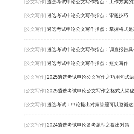
[公文写作]
遴选考试申论公文写作指点：工作方案的
[公文写作]
遴选考试申论公文写作指点：审题技巧
[公文写作]
遴选考试申论公文写作指点：掌握格式是
[公文写作]
遴选考试申论公文写作指点：调查报告具
[公文写作]
遴选考试申论公文写作指点：短文写作
[公文写作]
2025遴选考试申论公文写作之巧用句式
[公文写作]
2025遴选考试申论公文写作之格式大揭
[公文写作]
遴选考试：申论提出对策答题可以遵循这
[公文写作]
2024遴选考试申论备考题型之提出对策