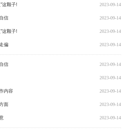
”这颗子!
2023-09-14
自信
2023-09-14
”这颗子!
2023-09-14
走偏
2023-09-14
自信
2023-09-14
2023-09-14
作内容
2023-09-14
方面
2023-09-14
意
2023-09-14