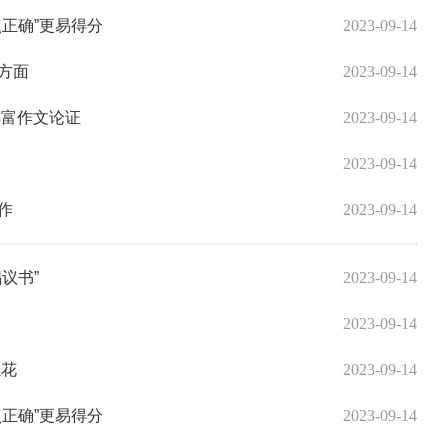
正确”更易得分
2023-09-14
方面
2023-09-14
丰富作文论证
2023-09-14
2023-09-14
作
2023-09-14
议书”
2023-09-14
2023-09-14
生花
2023-09-14
正确”更易得分
2023-09-14