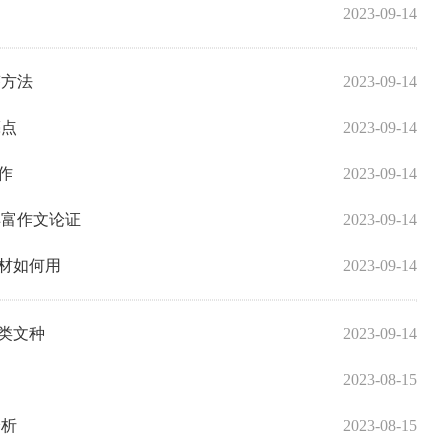
2023-09-14
答方法
2023-09-14
亮点
2023-09-14
作
2023-09-14
丰富作文论证
2023-09-14
材如何用
2023-09-14
类文种
2023-09-14
2023-08-15
分析
2023-08-15