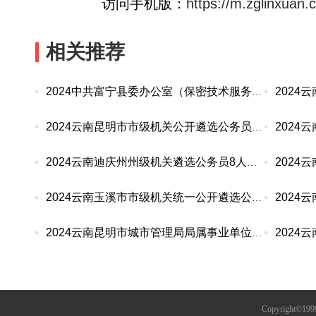
访问手机版：
https://m.zglinxuan
相关推荐
2024中共富宁县委办公室（保密技术服务中心）考察
2024云南昆明市市级机关公开遴选公务员237人公告
2024云南迪庆州州级机关遴选公务员8人公告
2024云南玉溪市市级机关统一公开遴选公务员24人公告
2024云南昆明市城市管理局局属事业单位选调4人公告
Copyright©1