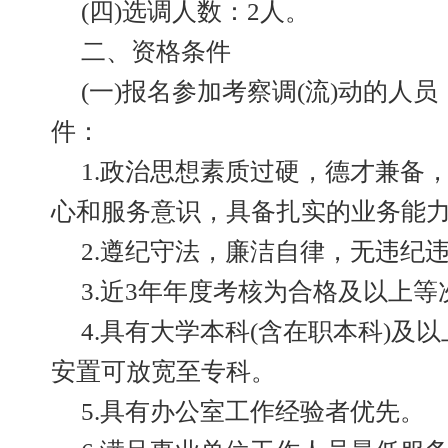
(四)选调人数：2人。
二、资格条件
(一)报名参加考察调(流)动的人
件：
1.政治思想素质过硬，德才兼备
心和服务意识，具备扎实的业务能
2.遵纪守法，廉洁自律，无违纪
3.近3年年度考核为合格及以上
4.具有大学本科(含在职本科)及
安置可放宽至专科。
5.具有办公室工作经验者优先。