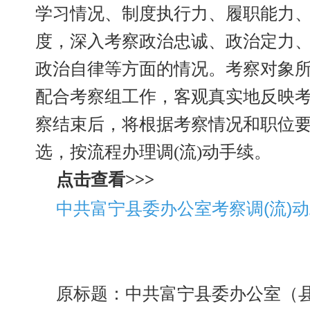
学习情况、制度执行力、履职能力
度，深入考察政治忠诚、政治定力
政治自律等方面的情况。考察对象
配合考察组工作，客观真实地反映
察结束后，将根据考察情况和职位要
选，按流程办理调(流)动手续。
点击查看>>>
中共富宁县委办公室考察调(流)
原标题：中共富宁县委办公室（