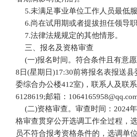
5.未满足事业单位工作人员最低
6.尚在试用期或者提拔担任领导
7.法律法规规定的其他情形。
三、报名及资格审查
(一)报名时间。符合条件且有意愿
8日(星期日)17:30前将报名表报送
委综合办公楼412室)，联系人及联系
6128619;邮箱：1064165958@qq.co
(二)资格审查。审查时间：2024年
格审查贯穿公开选调工作全过程，
员不符合报考资格条件的，选调单