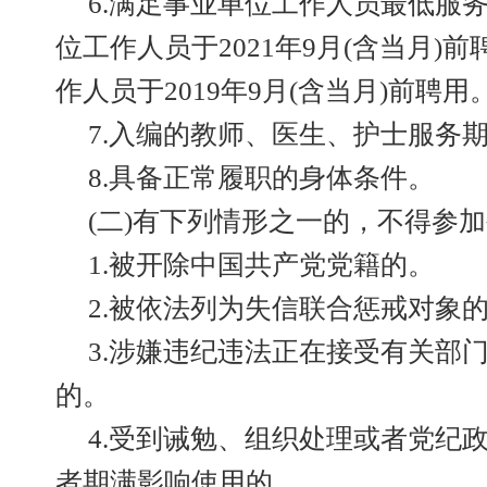
6.满足事业单位工作人员最低服
位工作人员于2021年9月(含当月)前
作人员于2019年9月(含当月)前聘用
7.入编的教师、医生、护士服务
8.具备正常履职的身体条件。
(二)有下列情形之一的，不得参
1.被开除中国共产党党籍的。
2.被依法列为失信联合惩戒对象
3.涉嫌违纪违法正在接受有关部
的。
4.受到诫勉、组织处理或者党纪
者期满影响使用的。