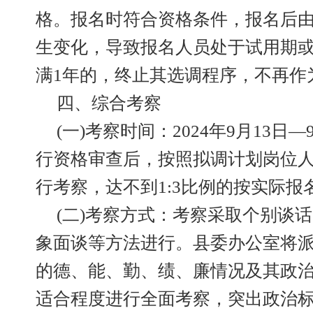
格。报名时符合资格条件，报名后
生变化，导致报名人员处于试用期
满1年的，终止其选调程序，不再作
四、综合考察
(一)考察时间：2024年9月13日
行资格审查后，按照拟调计划岗位人
行考察，达不到1:3比例的按实际报
(二)考察方式：考察采取个别谈
象面谈等方法进行。县委办公室将
的德、能、勤、绩、廉情况及其政
适合程度进行全面考察，突出政治