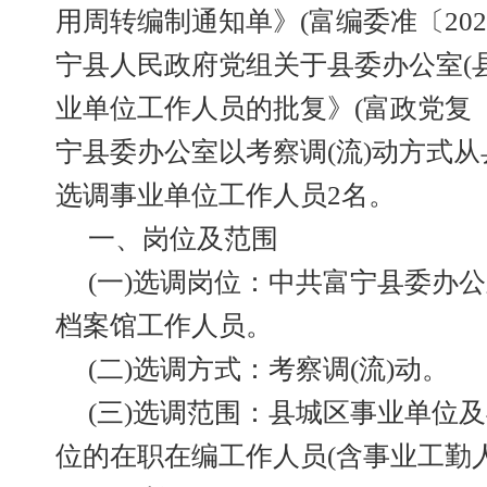
用周转编制通知单》(富编委准〔202
宁县人民政府党组关于县委办公室(县
业单位工作人员的批复》(富政党复〔2
宁县委办公室以考察调(流)动方式从
选调事业单位工作人员2名。
一、岗位及范围
(一)选调岗位：中共富宁县委办
档案馆工作人员。
(二)选调方式：考察调(流)动。
(三)选调范围：县城区事业单位及
位的在职在编工作人员(含事业工勤人