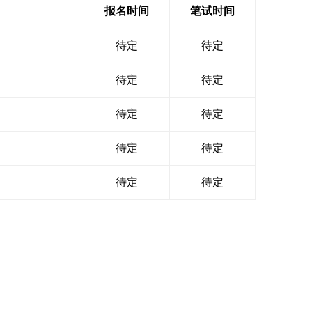
报名时间
笔试时间
待定
待定
待定
待定
待定
待定
待定
待定
待定
待定