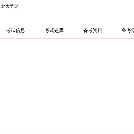
北大学堂
考试信息
考试题库
备考资料
备考