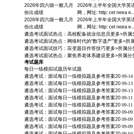
2026年四六级一般几月
2026年上半年全国大学英
份出成绩
网，网址: http: cet neea e..
2026年四六级一般几月
2026年上半年全国大学英
份出成绩
网，网址: http: cet neea e..
遴选考试面试热点：高校配备就业信息员
更多>
所属
遴选考试面试热点：网络时代的“数字遗产”
更多>
所
遴选考试面试技巧：应变题目作答技巧
更多>
所属分
遴选考试面试热点：聚焦养老体系建设
更多>
所属分
考试
题库
每日一练
模拟试题
历年试题
遴选考试：面试每日一练模拟题及参考答案20
09-14
遴选考试：面试每日一练模拟题及参考答案20
09-13
遴选考试：面试每日一练模拟题及参考答案20
09-13
遴选考试：面试每日一练模拟题及参考答案20
09-11
遴选考试：面试每日一练模拟题及参考答案20
09-11
遴选考试：面试每日一练模拟题及参考答案20
09-09
遴选考试：面试每日一练模拟题及参考答案20
09-09
遴选考试：面试每日一练模拟题及参考答案20
09-09
遴选考试：面试每日一练模拟题及参考答案20
09-04