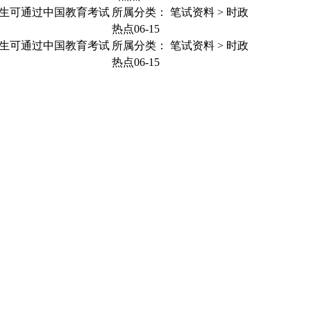
。考生可通过中国教育考试
所属分类：
笔试资料
>
时政
热点
06-15
。考生可通过中国教育考试
所属分类：
笔试资料
>
时政
热点
06-15