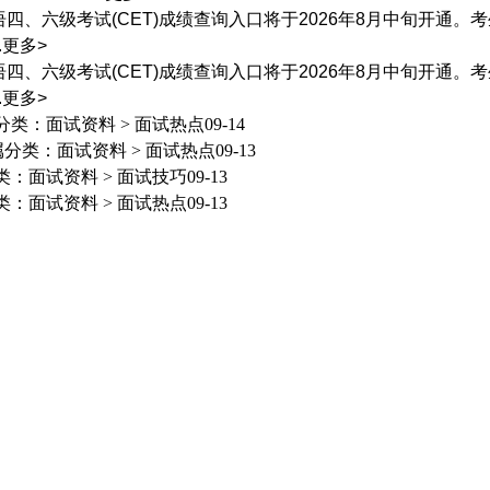
语四、六级考试(CET)成绩查询入口将于2026年8月中旬开通
.
更多>
语四、六级考试(CET)成绩查询入口将于2026年8月中旬开通
.
更多>
分类：
面试资料
>
面试热点
09-14
属分类：
面试资料
>
面试热点
09-13
类：
面试资料
>
面试技巧
09-13
类：
面试资料
>
面试热点
09-13