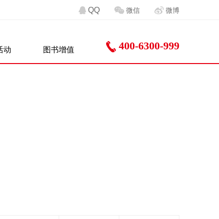
QQ
微信
微博
400-6300-999
活动
图书增值