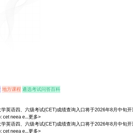
搜
地方课程
遴选考试问答百科
大学英语四、六级考试(CET)成绩查询入口将于2026年8月中
et neea e...
更多>
大学英语四、六级考试(CET)成绩查询入口将于2026年8月中
et neea e...
更多>