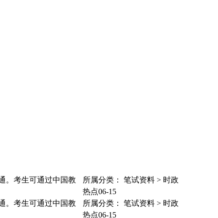
旬开通。考生可通过中国教
所属分类：
笔试资料
>
时政
热点
06-15
旬开通。考生可通过中国教
所属分类：
笔试资料
>
时政
热点
06-15