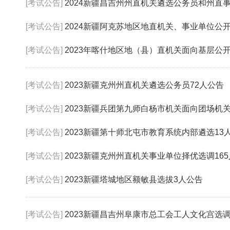
[考试公告]
2024新疆昌吉州州直机关遴选公务员和州直事业单
[考试公告]
2024新疆阿克苏地区地直机关、事业单位公开遴选公务
[考试公告]
2023年喀什地区地（县）直机关面向基层公开遴选
[考试公告]
2023新疆克州州直机关遴选公务员72人公告
[考试公告]
2023新疆兵团第九师白杨市机关面向团场机
[考试公告]
2023新疆第十师北屯市教育系统内部遴选13
[考试公告]
2023新疆克州州直机关事业单位择优选调16
[考试公告]
2023新疆塔城地区额敏县选拔3人公告
[考试公告]
2023新疆昌吉州阜康市总工会工人文化宫选