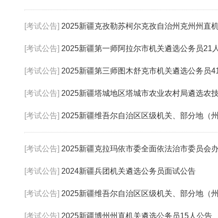
[考试公告]
2025新疆克孜勒苏柯尔克孜自治州克州州直机关遴
[考试公告]
2025新疆第一师阿拉尔市机关遴选公务员21
[考试公告]
2025新疆第三师图木舒克市机关遴选公务员4
[考试公告]
2025新疆塔城地区塔城市农业农村局遴选农技推
[考试公告]
2025新疆维吾尔自治区区级机关、部分地（州、市
[考试公告]
2025新疆克拉玛依市委全面依法治市委员会办公室
[考试公告]
2024新疆兵团机关遴选公务员面试公告
[考试公告]
2025新疆维吾尔自治区区级机关、部分地（州、市
[考试公告]
2025新疆博州州直机关遴选公务员15人公告