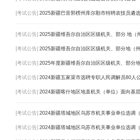
[考试公告]
2025新疆巴音郭楞州库尔勒市特聘农技员遴选
[考试公告]
2025新疆维吾尔自治区区级机关、部分 地（州
[考试公告]
2025新疆维吾尔自治区区级机关、部分地（州、市
[考试公告]
2025年度新疆维吾尔自治区区级机关、部分地（州
[考试公告]
2024新疆五家渠市选聘专职人民调解员80人
[考试公告]
2024新疆喀什地区地直机关（单位）面向基层遴选公
[考试公告]
2024新疆塔城地区乌苏市机关事业单位选调（
[考试公告]
2024新疆塔城地区乌苏市机关事业单位选调（