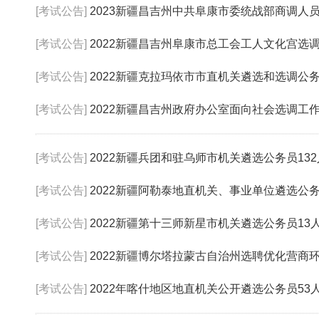
[考试公告]
2023新疆昌吉州中共阜康市委统战部商调人
[考试公告]
2022新疆昌吉州阜康市总工会工人文化宫选
[考试公告]
2022新疆克拉玛依市市直机关遴选和选调公
[考试公告]
2022新疆昌吉州政府办公室面向社会选调工
[考试公告]
2022新疆兵团和驻乌师市机关遴选公务员13
[考试公告]
2022新疆阿勒泰地直机关、事业单位遴选公
[考试公告]
2022新疆第十三师新星市机关遴选公务员13
[考试公告]
2022新疆博尔塔拉蒙古自治州选聘优化营商
[考试公告]
2022年喀什地区地直机关公开遴选公务员53