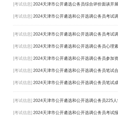
[考试信息]
2024天津市公开遴选公务员综合评价面谈开
[考试信息]
2024天津市公开遴选和公开选调公务员考试调剂报名入
[考试信息]
2024天津市公开遴选和公开选调公务员考试
[考试信息]
2024天津市公开遴选和公开选调公务员心理
[考试信息]
2024天津市公开遴选和公开选调公务员参加
[考试信息]
2024天津市公开遴选和公开选调公务员笔试
[考试信息]
2024天津市公开遴选和公开选调公务员笔试成绩
[考试信息]
2024天津市公开遴选和公开选调公务员225人笔试
[考试信息]
2024天津市公开遴选和公开选调公务员考试