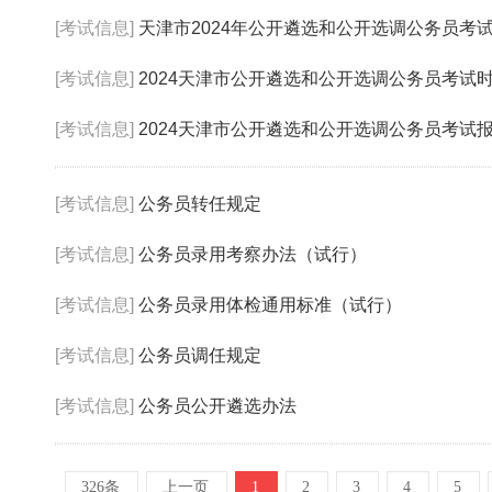
[考试信息]
天津市2024年公开遴选和公开选调公务员考
[考试信息]
2024天津市公开遴选和公开选调公务员考试
[考试信息]
2024天津市公开遴选和公开选调公务员考试报名入
[考试信息]
公务员转任规定
[考试信息]
公务员录用考察办法（试行）
[考试信息]
公务员录用体检通用标准（试行）
[考试信息]
公务员调任规定
[考试信息]
公务员公开遴选办法
326条
上一页
1
2
3
4
5