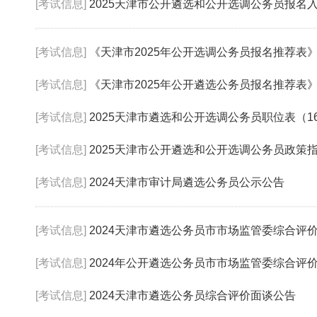
[考试信息]
2025天津市公开遴选和公开选调公务员报名入口
[考试信息]
《天津市2025年公开选调公务员报名推荐表
[考试信息]
《天津市2025年公开遴选公务员报名推荐表
[考试信息]
2025天津市遴选和公开选调公务员职位表（1
[考试信息]
2025天津市公开遴选和公开选调公务员政策
[考试信息]
2024天津市审计局遴选公务员公示公告
[考试信息]
2024天津市遴选公务员市市场监管委综合评
[考试信息]
2024年公开遴选公务员市市场监管委综合评
[考试信息]
2024天津市遴选公务员综合评价面谈公告