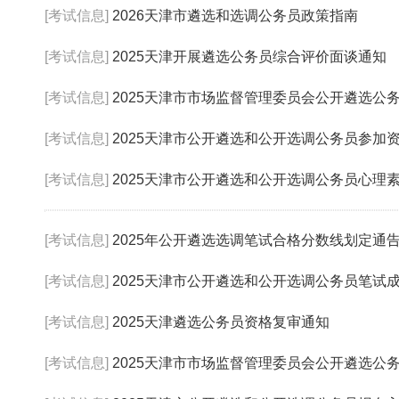
[考试信息]
2026天津市遴选和选调公务员政策指南
[考试信息]
2025天津开展遴选公务员综合评价面谈通知
[考试信息]
2025天津市市场监督管理委员会公开遴选公
[考试信息]
2025天津市公开遴选和公开选调公务员参加
[考试信息]
2025天津市公开遴选和公开选调公务员心理
[考试信息]
2025年公开遴选选调笔试合格分数线划定通
[考试信息]
2025天津市公开遴选和公开选调公务员笔试
[考试信息]
2025天津遴选公务员资格复审通知
[考试信息]
2025天津市市场监督管理委员会公开遴选公