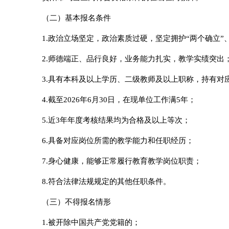
（二）基本报名条件
1.政治立场坚定，政治素质过硬，坚定拥护“两个确立”
2.师德端正、品行良好，业务能力扎实，教学实绩突出
3.具有本科及以上学历、二级教师及以上职称，持有对
4.截至2026年6月30日，在现单位工作满5年；
5.近3年年度考核结果均为合格及以上等次；
6.具备对应岗位所需的教学能力和任职经历；
7.身心健康，能够正常履行教育教学岗位职责；
8.符合法律法规规定的其他任职条件。
（三）不得报名情形
1.被开除中国共产党党籍的；