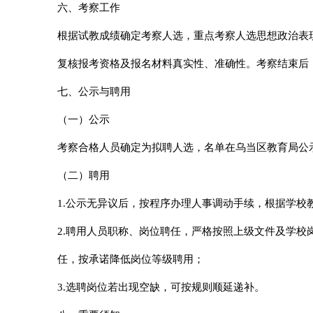
六、考察工作
根据试教成绩确定考察人选，重点考察人选思想政治表
复核报考资格及报名材料真实性、准确性。考察结束后
七、公示与聘用
（一）公示
考察合格人员确定为拟聘人选，名单在乌当区教育局公
（二）聘用
1.公示无异议后，按程序办理人事调动手续，根据学校
2.聘用人员职称、岗位聘任，严格按照上级文件及学校
任，按承诺降低岗位等级聘用；
3.选聘岗位若出现空缺，可按规则顺延递补。