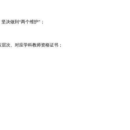
、坚决做到“两个维护”；
；
应层次、对应学科教师资格证书；