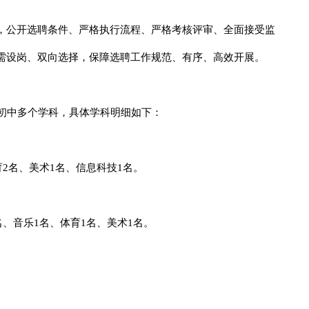
，公开选聘条件、严格执行流程、严格考核评审、全面接受监
需设岗、双向选择，保障选聘工作规范、有序、高效开展。
、初中多个学科，具体学科明细如下：
育2名、美术1名、信息科技1名。
名、音乐1名、体育1名、美术1名。