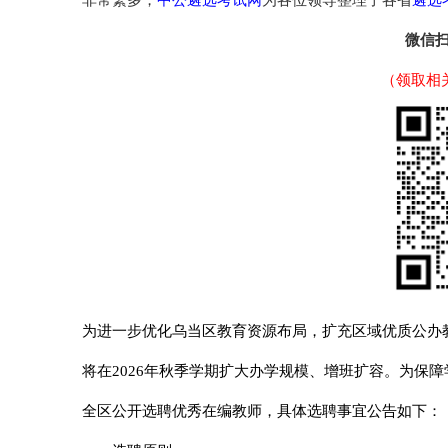
非常繁多，
为各位领导整理了各省
微信
（领取相
为进一步优化乌当区教育资源布局，扩充区域优质公办
将在2026年秋季学期扩大办学规模、增班扩容。为保
全区公开选聘优秀在编教师，具体选聘事宜公告如下：