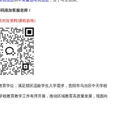
和
，便于考生查阅。
扫码添加客服老师！
关对应资料|课程咨询）
教育学位，满足辖区适龄学生入学需求，贵阳市乌当区中天学校
障学校教育教学工作有序开展，推动区域教育高质量发展，现面向