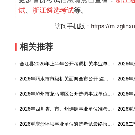
试
、
浙江遴选考试
等。
访问手机版：
https://m.zglin
相关推荐
合江县2026年上半年公开考调机关事业单位工作人员
2026年丽水市市级机关面向全市公开 遴选(选调)优
2026年泸州市龙马潭区公开选调事业单位工作人员资
2026年四川省、市、州选调事业单位准考证打印入口
2026重庆沙坪坝事业单位遴选考试最终报名统计