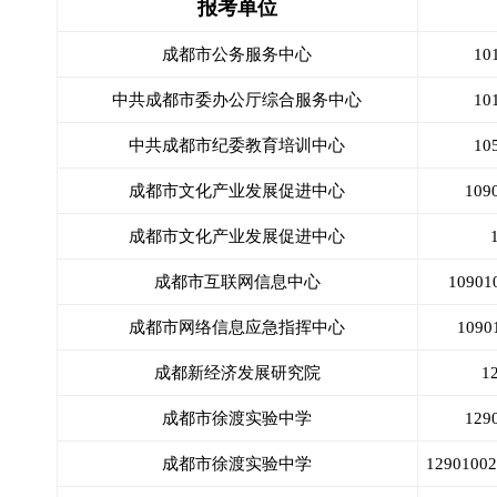
报考单位
成都市公务服务中心
10
中共成都市委办公厅综合服务中心
10
中共成都市纪委教育培训中心
10
成都市文化产业发展促进中心
10
成都市文化产业发展促进中心
成都市互联网信息中心
109
成都市网络信息应急指挥中心
109
成都新经济发展研究院
1
成都市徐渡实验中学
12
成都市徐渡实验中学
12901