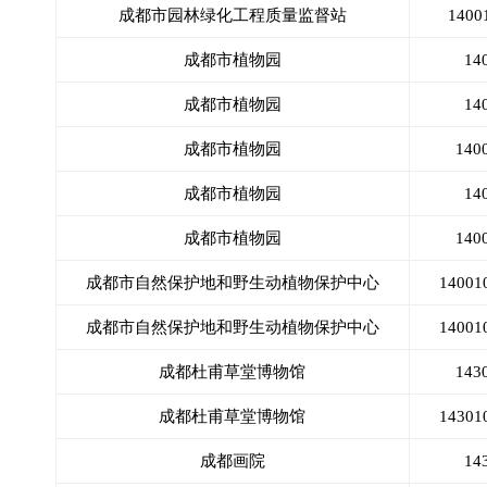
成都市园林绿化工程质量监督站
140
成都市植物园
14
成都市植物园
14
成都市植物园
14
成都市植物园
14
成都市植物园
14
成都市自然保护地和野生动植物保护中心
140
成都市自然保护地和野生动植物保护中心
140
成都杜甫草堂博物馆
14
成都杜甫草堂博物馆
143
成都画院
14