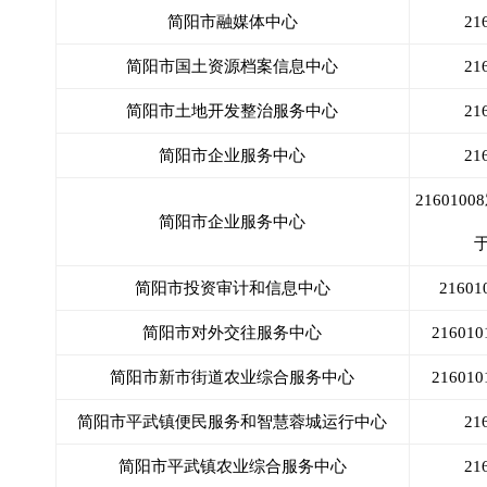
简阳市融媒体中心
21
简阳市国土资源档案信息中心
21
简阳市土地开发整治服务中心
21
简阳市企业服务中心
21
21601
简阳市企业服务中心
简阳市投资审计和信息中心
216
简阳市对外交往服务中心
2160
简阳市新市街道农业综合服务中心
2160
简阳市平武镇便民服务和智慧蓉城运行中心
21
简阳市平武镇农业综合服务中心
21