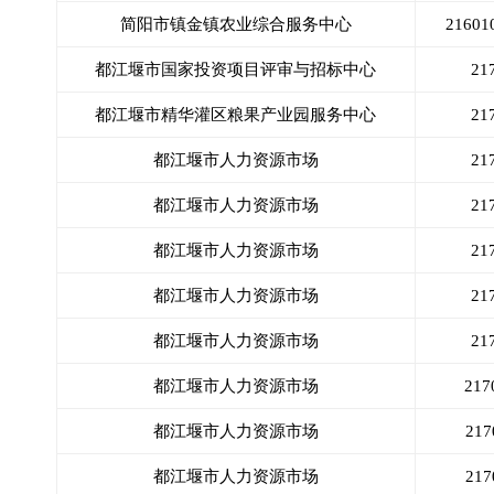
简阳市镇金镇农业综合服务中心
216
都江堰市国家投资项目评审与招标中心
21
都江堰市精华灌区粮果产业园服务中心
21
都江堰市人力资源市场
21
都江堰市人力资源市场
21
都江堰市人力资源市场
21
都江堰市人力资源市场
21
都江堰市人力资源市场
21
都江堰市人力资源市场
21
都江堰市人力资源市场
21
都江堰市人力资源市场
21