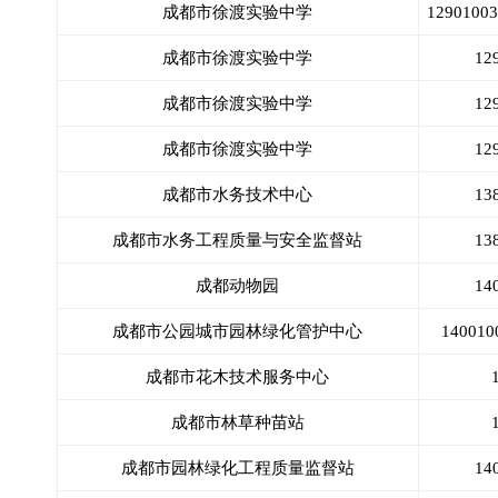
成都市徐渡实验中学
12901
成都市徐渡实验中学
12
成都市徐渡实验中学
12
成都市徐渡实验中学
12
成都市水务技术中心
13
成都市水务工程质量与安全监督站
13
成都动物园
14
成都市公园城市园林绿化管护中心
1400
成都市花木技术服务中心
成都市林草种苗站
成都市园林绿化工程质量监督站
14