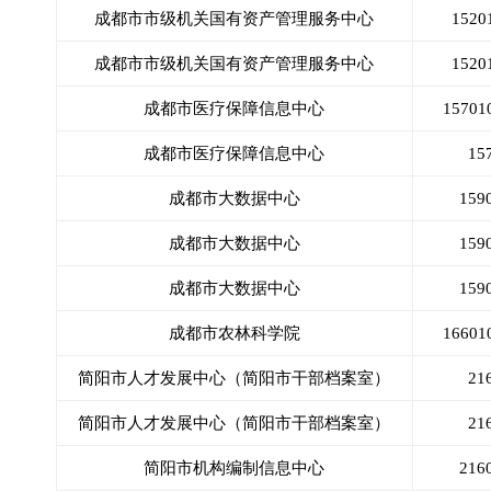
成都市市级机关国有资产管理服务中心
152
成都市市级机关国有资产管理服务中心
152
成都市医疗保障信息中心
157
成都市医疗保障信息中心
15
成都市大数据中心
15
成都市大数据中心
15
成都市大数据中心
15
成都市农林科学院
166
简阳市人才发展中心（简阳市干部档案室）
21
简阳市人才发展中心（简阳市干部档案室）
21
简阳市机构编制信息中心
21