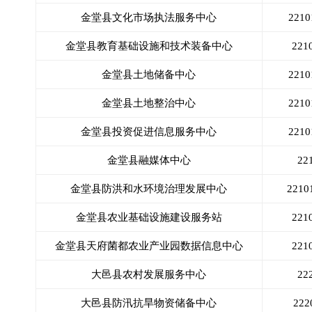
金堂县文化市场执法服务中心
221
金堂县教育基础设施和技术装备中心
22
金堂县土地储备中心
221
金堂县土地整治中心
221
金堂县投资促进信息服务中心
221
金堂县融媒体中心
22
金堂县防洪和水环境治理发展中心
221
金堂县农业基础设施建设服务站
22
金堂县天府菌都农业产业园数据信息中心
22
大邑县农村发展服务中心
22
大邑县防汛抗旱物资储备中心
22