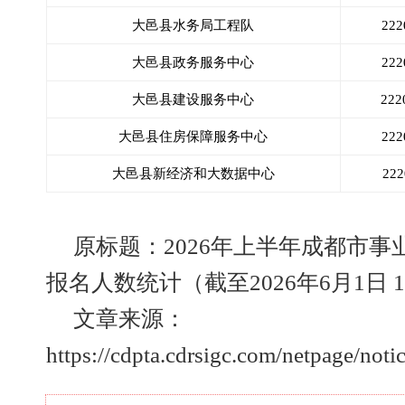
大邑县水务局工程队
22
大邑县政务服务中心
22
大邑县建设服务中心
22
大邑县住房保障服务中心
22
大邑县新经济和大数据中心
22
原标题：2026年上半年成都市
报名人数统计（截至2026年6月1日 16
文章来源：
https://cdpta.cdrsigc.com/netpage/noti