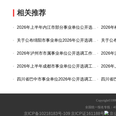
相关推荐
2026年上半年内江市部分事业单位公开选调工作人员
关于公布绵阳市事业单位2026年公开选调工作人员报
2026年泸州市市属事业单位公开选调工作人员网上报
2026年上半年成都市事业单位公开选调工作人员报名
四川省巴中市事业单位2026年公开选调工作人员报名
Copyright©1
全国统一报名专线：400-63
京ICP备10218183号-109
京ICP证161188号
京公