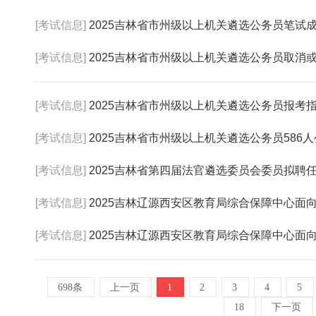
[考试信息]
2025吉林省市州级以上机关遴选公务员笔试
[考试信息]
2025吉林省市州级以上机关遴选公务员取消
[考试信息]
2025吉林省市州级以上机关遴选公务员报考
[考试信息]
2025吉林省市州级以上机关遴选公务员586
[考试信息]
2025吉林省第四届法官遴选委员会委员拟聘
[考试信息]
2025吉林辽源西安区教育局综合保障中心面向全区
[考试信息]
2025吉林辽源西安区教育局综合保障中心面向全区
698条
上一页
1
2
3
4
5
18
下一页