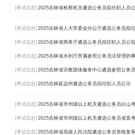
[考试信息]
2025吉林省检察机关遴选公务员拟任职人员
[考试信息]
2025吉林省人大常委会办公厅遴选公务员拟
[考试信息]
2025吉林省商务厅遴选公务员拟任职人员公
[考试信息]
2025吉林省水利厅所属参照公务员法管理的事业单
[考试信息]
2025吉林省宗教团体服务中心遴选参照公务员法管
[考试信息]
2025吉林延边州遴选公务员拟任职人员公示
[考试信息]
2025吉林省市州级以上机关遴选公务员白山
[考试信息]
2025吉林省市州级以上机关遴选公务员省直
[考试信息]
2025吉林省高级人民法院遴选公务员资格复