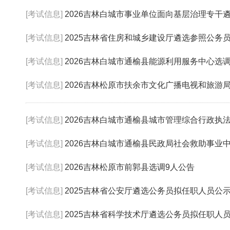
[考试信息]
2026吉林白城市事业单位面向基层治理专干遴
[考试信息]
2025吉林省住房和城乡建设厅遴选参照公务员法管
[考试信息]
2026吉林白城市通榆县能源利用服务中心选
[考试信息]
2026吉林松原市扶余市文化广播电视和旅游局
[考试信息]
2026吉林白城市通榆县城市管理综合行政执法大队
[考试信息]
2026吉林白城市通榆县民政局社会救助事业中心
[考试信息]
2026吉林松原市前郭县选调9人公告
[考试信息]
2025吉林省公安厅遴选公务员拟任职人员公
[考试信息]
2025吉林省科学技术厅遴选公务员拟任职人