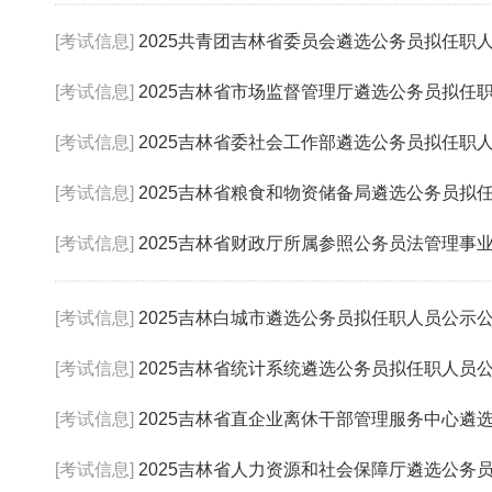
[考试信息]
2025共青团吉林省委员会遴选公务员拟任职
[考试信息]
2025吉林省市场监督管理厅遴选公务员拟任
[考试信息]
2025吉林省委社会工作部遴选公务员拟任职
[考试信息]
2025吉林省粮食和物资储备局遴选公务员拟
[考试信息]
2025吉林省财政厅所属参照公务员法管理事业单位
[考试信息]
2025吉林白城市遴选公务员拟任职人员公示
[考试信息]
2025吉林省统计系统遴选公务员拟任职人员
[考试信息]
2025吉林省直企业离休干部管理服务中心遴选参照
[考试信息]
2025吉林省人力资源和社会保障厅遴选公务