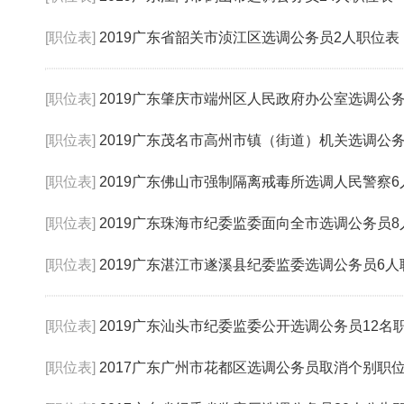
[职位表]
2019广东省韶关市浈江区选调公务员2人职位表
[职位表]
2019广东肇庆市端州区人民政府办公室选调公
[职位表]
2019广东茂名市高州市镇（街道）机关选调公务
[职位表]
2019广东佛山市强制隔离戒毒所选调人民警察
[职位表]
2019广东珠海市纪委监委面向全市选调公务员
[职位表]
2019广东湛江市遂溪县纪委监委选调公务员6人
[职位表]
2019广东汕头市纪委监委公开选调公务员12名
[职位表]
2017广东广州市花都区选调公务员取消个别职