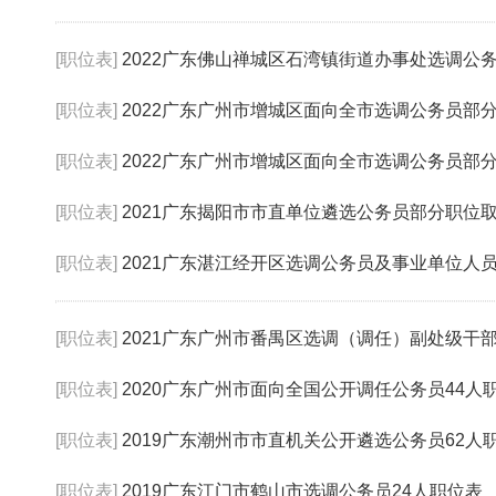
[职位表]
2022广东佛山禅城区石湾镇街道办事处选调公
[职位表]
2022广东广州市增城区面向全市选调公务员部
[职位表]
2022广东广州市增城区面向全市选调公务员部
[职位表]
2021广东揭阳市市直单位遴选公务员部分职位
[职位表]
2021广东湛江经开区选调公务员及事业单位人员核减
[职位表]
2021广东广州市番禺区选调（调任）副处级干部考
[职位表]
2020广东广州市面向全国公开调任公务员44人
[职位表]
2019广东潮州市市直机关公开遴选公务员62人
[职位表]
2019广东江门市鹤山市选调公务员24人职位表