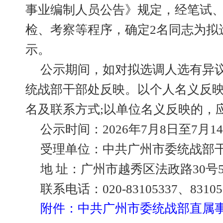
事业编制人员公告》规定，经笔试
检、考察等程序，确定2名同志为拟
示。
公示期间，如对拟选调人选有异
统战部干部处反映。以个人名义反
名及联系方式;以单位名义反映的，
公示时间：2026年7月8日至7月1
受理单位：中共广州市委统战部
地 址：广州市越秀区法政路30号5
联系电话：020-83105337、83105
附件：中共广州市委统战部直属事