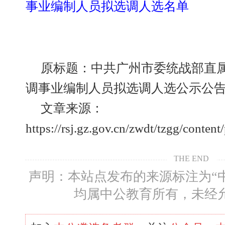
事业编制人员拟选调人选名单
原标题：中共广州市委统战部直属
调事业编制人员拟选调人选公示公
文章来源：
https://rsj.gz.gov.cn/zwdt/tzgg/conte
THE END
声明：本站点发布的来源标注为“
均属中公教育所有，未经