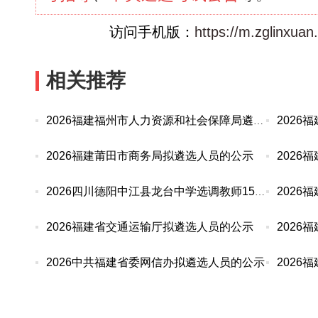
访问手机版：
https://m.zglinxuan
相关推荐
2026
2026福建福州市人力资源和社会保障局遴选公务员拟
2026福建莆田市商务局拟遴选人员的公示
2026四川德阳中江县龙台中学选调教师15人公告
2026福建省交通运输厅拟遴选人员的公示
2026中共福建省委网信办拟遴选人员的公示