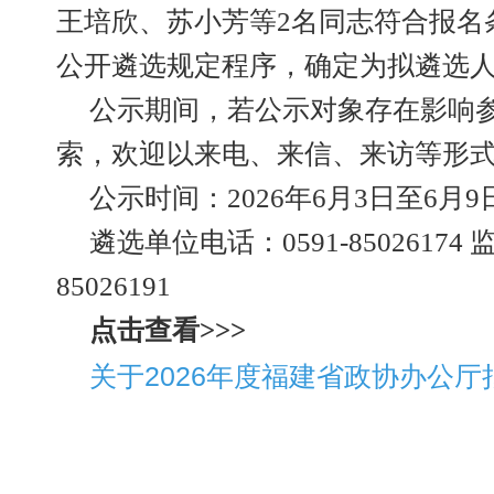
王培欣、苏小芳等2名同志符合报名
公开遴选规定程序，确定为拟遴选
公示期间，若公示对象存在影响
索，欢迎以来电、来信、来访等形
公示时间：2026年6月3日至6月9
遴选单位电话：0591-85026174 
85026191
点击查看>>>
关于2026年度福建省政协办公