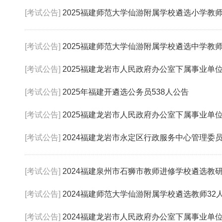
[考试公告]
2025福建师范大学仙游附属学校遴选小学教师
[考试公告]
2025福建师范大学仙游附属学校遴选中学教师
[考试公告]
2025福建龙岩市人民政府办公室下属事业单
[考试公告]
2025年福建开遴选公务员538人公告
[考试公告]
2025福建龙岩市人民政府办公室下属事业单
[考试公告]
2024福建龙岩市永定区行政服务中心管理委
[考试公告]
2024福建泉州市石狮市教师进修学校遴选教
[考试公告]
2024福建师范大学仙游附属学校遴选教师32
[考试公告]
2024福建龙岩市人民政府办公室下属事业单