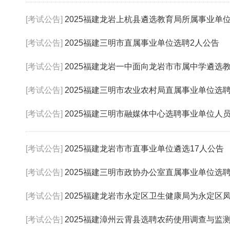
[考试公告]
2025福建龙岩上杭县遴选教育局所属事业单位
[考试公告]
2025福建三明市直属事业单位选聘2人公告
[考试公告]
2025福建龙岩一中面向龙岩市市属中学遴选
[考试公告]
2025福建三明市农业农村局直属事业单位选
[考试公告]
2025福建三明市融媒体中心选聘事业单位人
[考试公告]
2025福建龙岩市市直事业单位遴选17人公告
[考试公告]
2025福建三明市政协办公室直属事业单位选
[考试公告]
2025福建龙岩市永定区卫生健康局为永定区凤城社
[考试公告]
2025福建漳州云霄县选聘农药使用调查与监