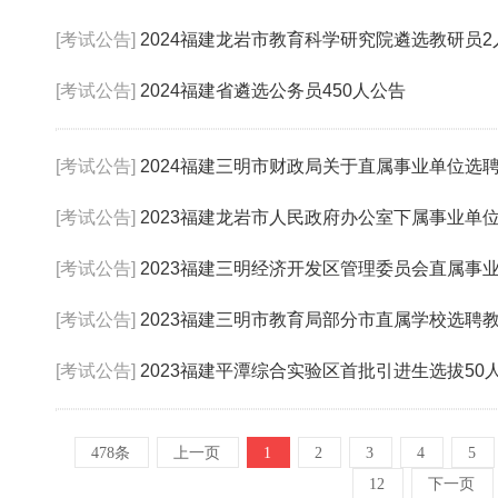
[考试公告]
2024福建龙岩市教育科学研究院遴选教研员2
[考试公告]
2024福建省遴选公务员450人公告
[考试公告]
2024福建三明市财政局关于直属事业单位选
[考试公告]
2023福建龙岩市人民政府办公室下属事业单
[考试公告]
2023福建三明经济开发区管理委员会直属事
[考试公告]
2023福建三明市教育局部分市直属学校选聘
[考试公告]
2023福建平潭综合实验区首批引进生选拔50
478条
上一页
1
2
3
4
5
12
下一页