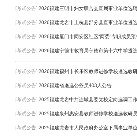
[考试公告]
2026福建三明市妇女联合会直属事业单位选
[考试公告]
2026福建龙岩市上杭县部分县直事业单位遴
[考试公告]
2026福建厦门市同安区社区“两委”专职成员
[考试公告]
2026福建宁德市教育局宁德市第十六中学遴选
[考试公告]
2026福建福州市长乐区教师进修学校遴选教
[考试公告]
2026福建省遴选公务员403人公告
[考试公告]
2025福建龙岩中共连城县委党校定向选调工
[考试公告]
2025福建泉州惠安县教师进修学校遴选教研
[考试公告]
2025福建龙岩市人民政府办公室下属事业单