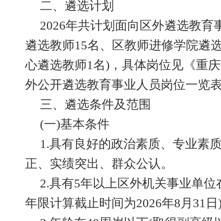
二、遴选计划
2026年共计划面向区外遴选教育
遴选教师15名、区教师进修学院遴
心遴选教师1名)，具体岗位见《重庆
外公开遴选教育事业人员岗位一览表》
三、遴选条件及范围
(一)基本条件
1.具有良好的政治素质、专业素
正、实绩突出、群众公认。
2.具有5年以上区外机关事业单位
年限计算截止时间为2026年8月31日