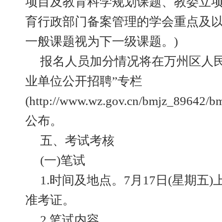
项目及教育科学规划课题、教委立项
育行政部门备案管理的学会重点及
一般课题视为下一级课题。)
报名人员加分情况将在万州区人民
业单位公开招聘”专栏
(http://www.wz.gov.cn/bmjz_89642/b
公布。
五、考试考核
(一)笔试
1.时间及地点。7月17日(星期五)上
准考证。
2.笔试内容