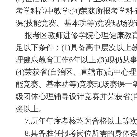
考学科高中教学;(4)荣获所报考学科
课(技能竞赛、基本功等)竞赛现场
报考区教师进修学院心理健康教
足以下条件：(1)具备高中层次以上教
理健康教育工作6年以上;(3)现仍从
(4)荣获省(自治区、直辖市)高中心
能竞赛、基本功等)竞赛现场赛课一
级团体心理辅导设计竞赛并荣获省(
奖以上。
7.历年年度考核均为合格以上等次
8.具备胜任报考岗位所需的身体