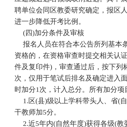
聘单位会同区教委研究确定，报区
进一步降低开考比例。
(四)加分条件及审核
报名人员在符合本公告所列基本
资格的，在资格审查时提交相关认证
件及复印件)，审查通过后，按下列
次，仅用于笔试后排名及确定进入面
时加分1次，计入总分。所有加分项
1.区(县)级以上学科带头人、省(
干教师加5分。
2.近5年内(自然年度)获得各级