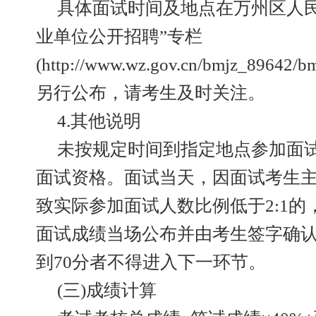
具体面试时间及地点在万州区人民
业单位公开招聘”专栏
(http://www.wz.gov.cn/bmjz_89642/b
另行公布，请考生及时关注。
4.其他说明
未按规定时间到指定地点参加面
面试资格。面试当天，因面试考生
致实际参加面试人数比例低于2:1
面试成绩当场公布并由考生签字确
到70分者不得进入下一环节。
(三)成绩计算