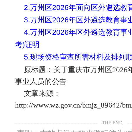
2.万州区2026年面向区外遴选
3.万州区2026年区外遴选教育
4.万州区2026年区外遴选教育
考)证明
5.现场资格审查所需材料及排列
原标题：关于重庆市万州区202
事业人员的公告
文章来源：
http://www.wz.gov.cn/bmjz_89642/b
THE END