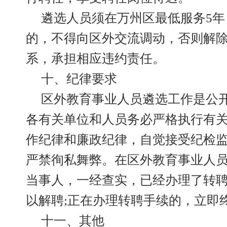
遴选人员须在万州区最低服务5
的，不得向区外交流调动，否则解
系，承担相应违约责任。
十、纪律要求
区外教育事业人员遴选工作是公
各有关单位和人员务必严格执行有
作纪律和廉政纪律，自觉接受纪检
严禁徇私舞弊。在区外教育事业人
当事人，一经查实，已经办理了转
以解聘;正在办理转聘手续的，立即
十一、其他