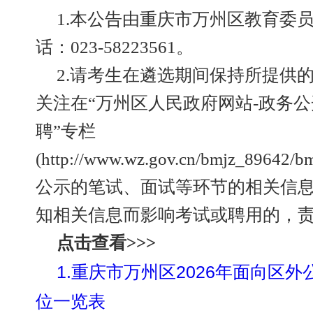
1.本公告由重庆市万州区教育委
话：023-58223561。
2.请考生在遴选期间保持所提供
关注在“万州区人民政府网站-政务公
聘”专栏
(http://www.wz.gov.cn/bmjz_89642/b
公示的笔试、面试等环节的相关信
知相关信息而影响考试或聘用的，
点击查看>>>
1.重庆市万州区2026年面向区
位一览表