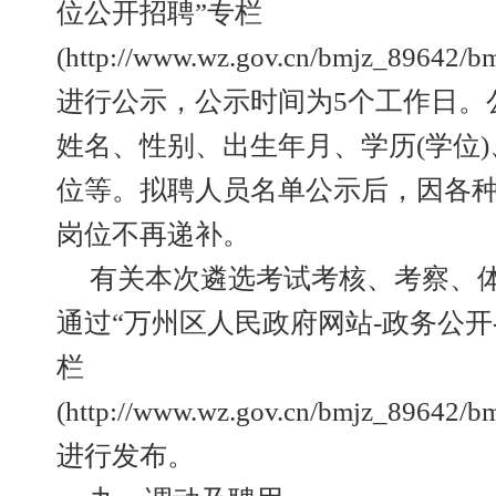
位公开招聘”专栏
(http://www.wz.gov.cn/bmjz_89642/b
进行公示，公示时间为5个工作日。
姓名、性别、出生年月、学历(学位
位等。拟聘人员名单公示后，因各
岗位不再递补。
有关本次遴选考试考核、考察、
通过“万州区人民政府网站-政务公开
栏
(http://www.wz.gov.cn/bmjz_89642/b
进行发布。