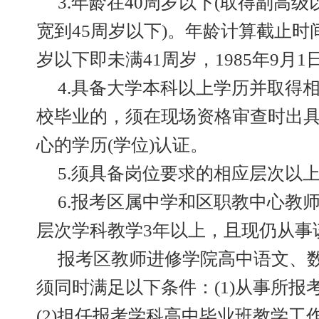
3.年龄在40周岁以下(取得副高
宽到45周岁以下)。年龄计算截止时间为
岁以下即未满41周岁，1985年9月1
4.具备大学本科以上学历并取得相
校毕业的，须在现场资格审查时出
心的学历(学位)认证。
5.须具备岗位要求的相应层次以
6.报考区属中学和区职教中心教
层次学科教学3年以上，且现仍从事
报考区教师进修学院高中语文、
须同时满足以下条件：(1)从事所报
(2)担任报考学科高中毕业班教学工作