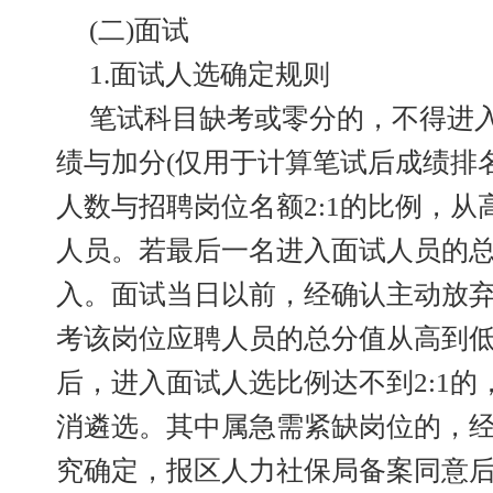
(二)面试
1.面试人选确定规则
笔试科目缺考或零分的，不得进
绩与加分(仅用于计算笔试后成绩排
人数与招聘岗位名额2:1的比例，
人员。若最后一名进入面试人员的
入。面试当日以前，经确认主动放
考该岗位应聘人员的总分值从高到
后，进入面试人选比例达不到2:1
消遴选。其中属急需紧缺岗位的，
究确定，报区人力社保局备案同意