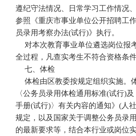
遵纪守法情况、日常学习工作情况
参照《重庆市事业单位公开招聘工
员录用考察办法(试行)》执行。
对本次教育事业单位遴选岗位报
全过程，凡查实考生不符合资格条
七、体检
体检由区教委按规定组织实施。
〈公务员录用体检通用标准(试行)
手册(试行)〉有关内容的通知》(人社部
规定，以及国家关于调整公务员录
的最新要求等，结合本行业或岗位