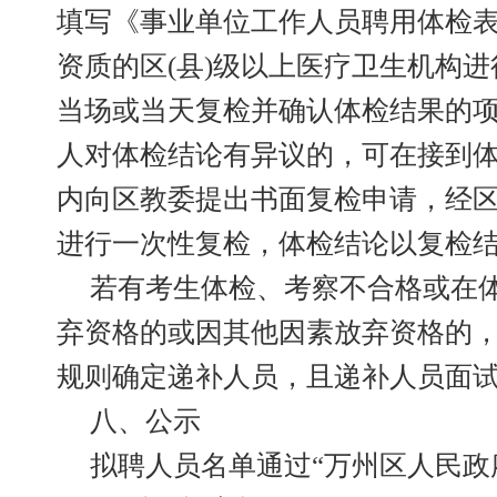
填写《事业单位工作人员聘用体检
资质的区(县)级以上医疗卫生机构
当场或当天复检并确认体检结果的
人对体检结论有异议的，可在接到体
内向区教委提出书面复检申请，经
进行一次性复检，体检结论以复检
若有考生体检、考察不合格或在
弃资格的或因其他因素放弃资格的
规则确定递补人员，且递补人员面试
八、公示
拟聘人员名单通过“万州区人民政