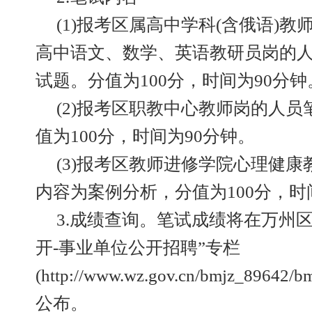
(1)报考区属高中学科(含俄语)
高中语文、数学、英语教研员岗的
试题。分值为100分，时间为90分钟
(2)报考区职教中心教师岗的人
值为100分，时间为90分钟。
(3)报考区教师进修学院心理健
内容为案例分析，分值为100分，时
3.成绩查询。笔试成绩将在万州
开-事业单位公开招聘”专栏
(http://www.wz.gov.cn/bmjz_89642/b
公布。