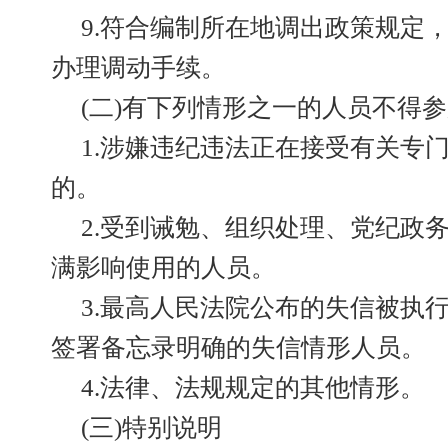
9.符合编制所在地调出政策规定
办理调动手续。
(二)有下列情形之一的人员不得
1.涉嫌违纪违法正在接受有关专
的。
2.受到诫勉、组织处理、党纪政
满影响使用的人员。
3.最高人民法院公布的失信被执
签署备忘录明确的失信情形人员。
4.法律、法规规定的其他情形。
(三)特别说明