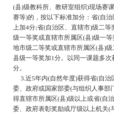
(县)级教科所、教研室组织)现场赛
赛等)的，按以下标准加分：省(自治
上加4分;省(自治区、直辖市)级二等
级一等奖或直辖市所属区(县)级一等奖
地市级二等奖或直辖市所属区(县)级
县级一等奖加1分。以同一课题多次
分。
3.近5年内(自然年度)获得省(自
委、政府或国家部委(与组织人事部门
得直辖市所属区(县)级以上或省(自
委、政府表彰奖励或厅级以上机关(