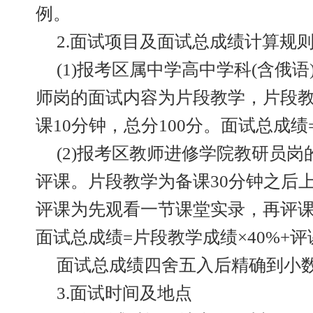
例。
2.面试项目及面试总成绩计算规
(1)报考区属中学高中学科(含俄
师岗的面试内容为片段教学，片段教
课10分钟，总分100分。面试总成
(2)报考区教师进修学院教研员
评课。片段教学为备课30分钟之后上课
评课为先观看一节课堂实录，再评课1
面试总成绩=片段教学成绩×40%+评
面试总成绩四舍五入后精确到小
3.面试时间及地点