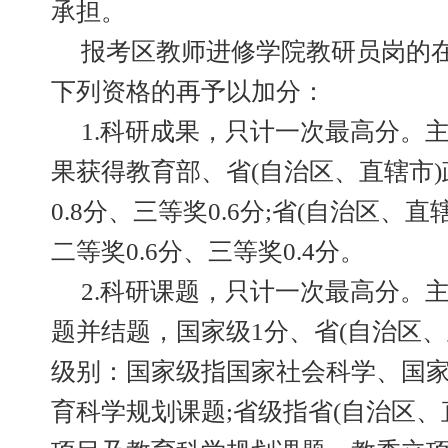
承担。
报考区教师进修学院教研员岗的
下列资格的再予以加分：
1.科研成果，只计一次最高分。
果获得教育部、省(自治区、直辖市
0.8分、三等奖0.6分;省(自治区、直
二等奖0.6分、三等奖0.4分。
2.科研课题，只计一次最高分。
题并结题，国家级1分、省(自治区、直
级别：国家级指国家社会科学、国
育科学规划课题;省级指省(自治区、