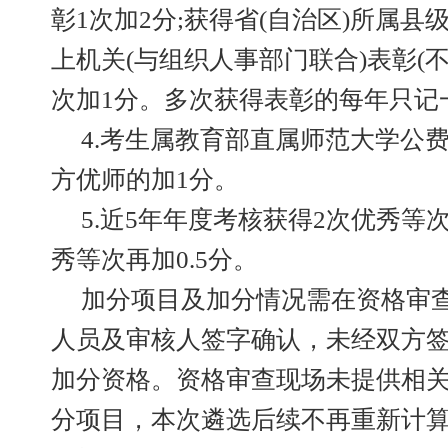
彰1次加2分;获得省(自治区)所属
上机关(与组织人事部门联合)表彰(
次加1分。多次获得表彰的每年只记
4.考生属教育部直属师范大学公
方优师的加1分。
5.近5年年度考核获得2次优秀等
秀等次再加0.5分。
加分项目及加分情况需在资格审
人员及审核人签字确认，未经双方
加分资格。资格审查现场未提供相
分项目，本次遴选后续不再重新计