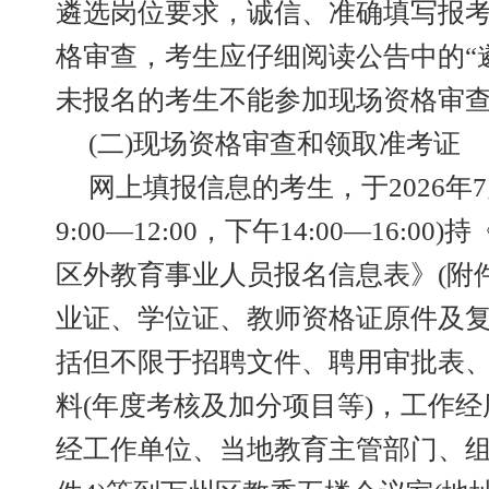
遴选岗位要求，诚信、准确填写报
格审查，考生应仔细阅读公告中的“
未报名的考生不能参加现场资格审
(二)现场资格审查和领取准考证
网上填报信息的考生，于2026年7
9:00—12:00，下午14:00—16:0
区外教育事业人员报名信息表》(附
业证、学位证、教师资格证原件及复
括但不限于招聘文件、聘用审批表、
料(年度考核及加分项目等)，工作经
经工作单位、当地教育主管部门、