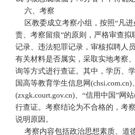
六、考察
区教委成立考察小组，按照“凡进
责、考察留痕”的原则，严格审查拟
记录、违法犯罪记录，审核拟聘人
有关材料是否属实，采取实地考察
询等方式进行查证。其中，学历、
国高等教育学生信息网(chsi.com.
(zxgk.court.gov.cn)、“信用中国”网站(c
行查证。考察结论为不合格的，考
说明原因。
考察内容包括政治思想素质、道