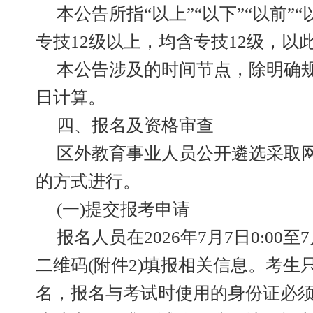
本公告所指“以上”“以下”“以前”“
专技12级以上，均含专技12级，以
本公告涉及的时间节点，除明确
日计算。
四、报名及资格审查
区外教育事业人员公开遴选采取
的方式进行。
(一)提交报考申请
报名人员在2026年7月7日0:00至7
二维码(附件2)填报相关信息。考
名，报名与考试时使用的身份证必