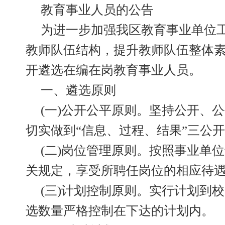
教育事业人员的公告
为进一步加强我区教育事业单位
教师队伍结构，提升教师队伍整体
开遴选在编在岗教育事业人员。
一、遴选原则
(一)公开公平原则。坚持公开、
切实做到“信息、过程、结果”三公
(二)岗位管理原则。按照事业单
关规定，享受所聘任岗位的相应待
(三)计划控制原则。实行计划到
选数量严格控制在下达的计划内。