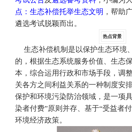
点：生态补偿托举生态文明
，帮助广
遴选考试脱颖而出。
热点背景
生态补偿机制是以保护生态环境
的，根据生态系统服务价值、生态
本，综合运用行政和市场手段，调
关各方之间利益关系的一种制度安
保护和环境污染防治领域，是一项具
染者付费”原则并存、基于“受益者
环境经济政策。