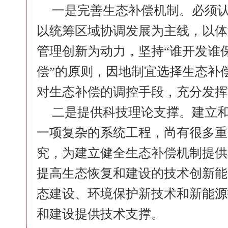
一是完善生态补偿机制。必须
以统筹区域协调发展为主线，以体
管理创新为动力，坚持“谁开发谁
偿”的原则，因地制宜选择生态补
对生态补偿的调控手段，充分发挥
二是提供科技理论支撑。建立
一项复杂的系统工程，尚有很多重
究，为建立健全生态补偿机制提供
提高生态恢复和建设的技术创新能
态建设、环境保护新技术和新能源
和建设提供技术支撑。