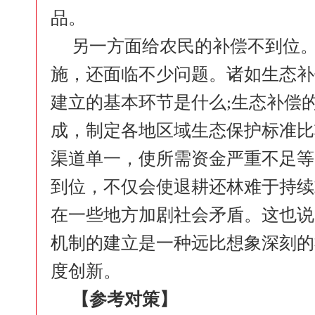
品。
另一方面给农民的补偿不到位
施，还面临不少问题。诸如生态补
建立的基本环节是什么;生态补偿
成，制定各地区域生态保护标准比
渠道单一，使所需资金严重不足等
到位，不仅会使退耕还林难于持续
在一些地方加剧社会矛盾。这也说
机制的建立是一种远比想象深刻的
度创新。
【参考对策】