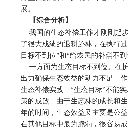
展。
【综合分析】
我国的生态补偿工作才刚刚起
了很大成绩的退耕还林，在执行过
目标不到位”和“给农民的补偿不到
一方面为生态目标不到位。在
出力确保生态效益的动力不足，作
生态补偿实践，“生态目标”不能
策的成败。由于生态林的成长和生
年的时间，生态效益又主要是公益
在其他目标中最为脆弱，很容易成