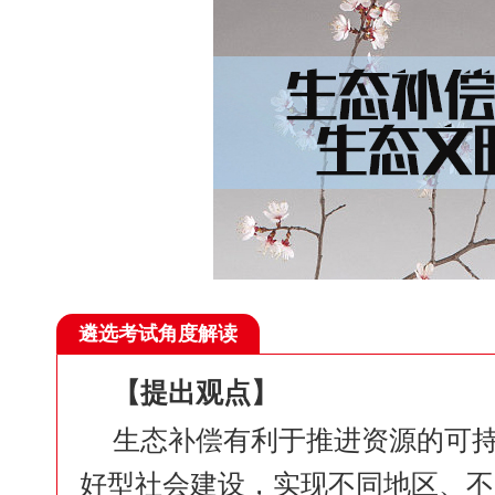
遴选考试角度解读
【提出观点】
生态补偿有利于推进资源的可
好型社会建设，实现不同地区、不