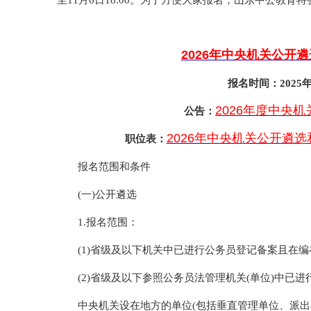
至11月6日18:00。为了方便大家报名，山东中公教育
2026年中央机关公开
报名时间：2025年1
2026年度中央
公告：
2026年中央机关公开遴
职位表：
报名范围和条件
(一)公开遴选
1.报名范围：
(1)省级及以下机关中已进行公务员登记备案且在
(2)省级及以下参照公务员法管理机关(单位)中已
中央机关设在地方的单位(包括垂直管理单位、派出