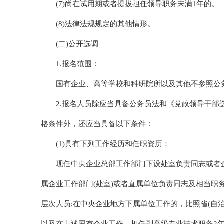
(7)尚在试用期或者提拔担任领导职务未满1年的。
(8)法律法规规定的其他情形。
(二)公开选调
1.报名范围：
国有企业、高等学校和科研院所以及其他不参照公
2.报名人员除应当具备公务员法和《党政领导干
格条件外，还应当具备以下条件：
(1)具有下列工作经历和任职资历：
现任中央企业总部工作部门下设处室负责同志或者企
属企业工作部门(处室)或者直属单位负责同志及相当职务
层次人员;在中央企业地方下属单位工作的，比照省(自治