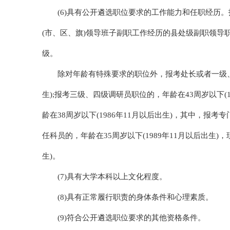
(6)具有公开遴选职位要求的工作能力和任职经历
(市、区、旗)领导班子副职工作经历的县处级副职领导
级。
除对年龄有特殊要求的职位外，报考处长或者一级、二
生);报考三级、四级调研员职位的，年龄在43周岁以下(
龄在38周岁以下(1986年11月以后出生)，其中，
任科员的，年龄在35周岁以下(1989年11月以后出生)
生)。
(7)具有大学本科以上文化程度。
(8)具有正常履行职责的身体条件和心理素质。
(9)符合公开遴选职位要求的其他资格条件。