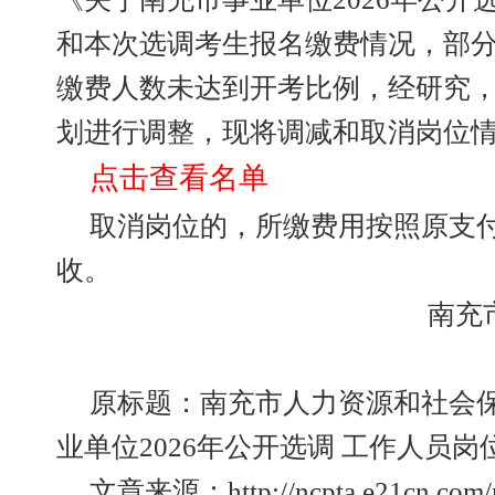
和本次选调考生报名缴费情况，部
缴费人数未达到开考比例，经研究
划进行调整，现将调减和取消岗位
点击查看名单
取消岗位的，所缴费用按照原支
收。
南充
原标题：南充市人力资源和社会保
业单位2026年公开选调 工作人员
文章来源：http://ncpta.e21cn.com/n