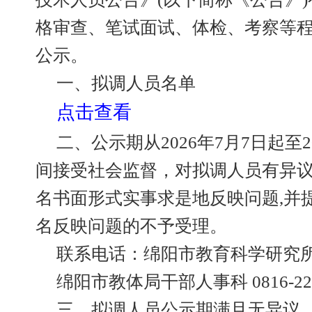
格审查、笔试面试、体检、考察等
公示。
一、拟调人员名单
点击查看
二、公示期从2026年7月7日起至2
间接受社会监督，对拟调人员有异
名书面形式实事求是地反映问题,并
名反映问题的不予受理。
联系电话：绵阳市教育科学研究所 081
绵阳市教体局干部人事科 0816-221
三、拟调人员公示期满且无异议