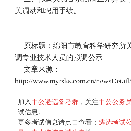
关调动和聘用手续。
原标题：绵阳市教育科学研究所关
调专业技术人员的拟调公示
文章来源：
http://www.myrsks.com.cn/newsDetail
加入
中公遴选备考群
，关注
中公公务
试信息。
更多考试信息请点击查看：
遴选考试