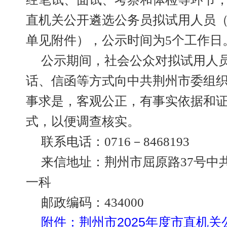
直机关公开遴选公务员拟试用人员
单见附件），公示时间为5个工作日
公示期间，社会公众对拟试用人
话、信函等方式向中共荆州市委组
事求是，客观公正，有事实依据和
式，以便调查核实。
联系电话：0716－8468193
来信地址：荆州市屈原路37号中
一科
邮政编码：434000
附件：荆州市2025年度市直机