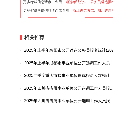
遴选考试公告
公务员遴选报
更多考试信息请点击查看：
、
浙江遴选考试
湖北遴选
更多省份考试信息请点击查看：
、
相关推荐
2025年上半年绵阳市公开遴选公务员报名统计(202
2025年上半年成都市事业单位公开选调工作人
2025二季度重庆市属事业单位遴选报名人数统
2025年四川省省属事业单位公开选调工作人员
2025年四川省省属事业单位公开选调工作人员