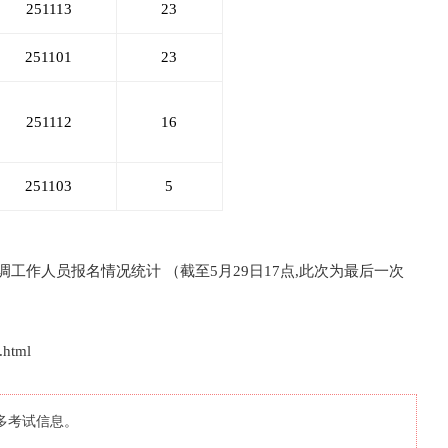
251113
23
251101
23
251112
16
251103
5
调工作人员报名情况统计 （截至5月29日17点,此次为最后一次
.html
多考试信息。