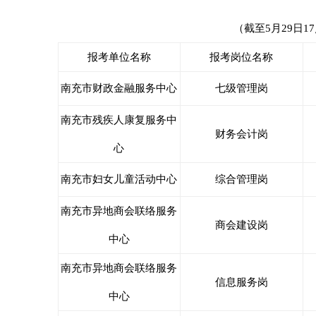
（截至5月29日17
报考单位名称
报考岗位名称
南充市财政金融服务中心
七级管理岗
南充市残疾人康复服务中
财务会计岗
心
南充市妇女儿童活动中心
综合管理岗
南充市异地商会联络服务
商会建设岗
中心
南充市异地商会联络服务
信息服务岗
中心