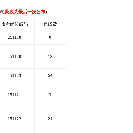
点,
此次为最后一次公布
）
报考岗位编码
已缴费
251118
0
251120
12
251123
64
251121
3
251122
21