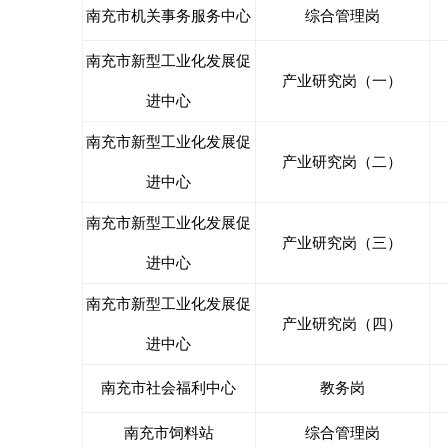
南充市机关事务服务中心
综合管理岗
南充市新型工业化发展促
产业研究岗（一）
进中心
南充市新型工业化发展促
产业研究岗（二）
进中心
南充市新型工业化发展促
产业研究岗（三）
进中心
南充市新型工业化发展促
产业研究岗（四）
进中心
南充市社会福利中心
教务岗
南充市饲料站
综合管理岗