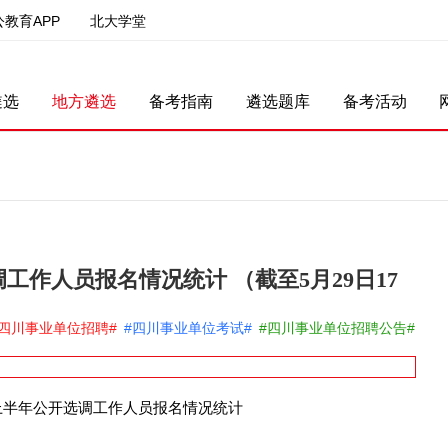
公教育APP
北大学堂
遴选
地方遴选
备考指南
遴选题库
备考活动
工作人员报名情况统计 （截至5月29日17
#四川事业单位招聘#
#四川事业单位考试#
#四川事业单位招聘公告#
年上半年公开选调工作人员报名情况统计