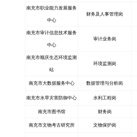
南充市职业能力发展服务
财务及人事管理岗
中心
南充市审计信息技术服务
审计业务岗
中心
南充市顺庆生态环境监测
环境监测岗
站
南充市大数据服务中心
数据管理与分析岗
南充市水旱灾害防御中心
水利工程岗
南充市图书馆
财务岗
南充市文物考古研究所
文物保护岗