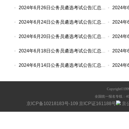
2024年6月26日公务员遴选考试公告汇总（48人）
2024年6月24日公务员遴选考试公告汇总（483人）
2024年6月20日公务员遴选考试公告汇总（260人）
2024年6月18日公务员遴选考试公告汇总（205人）
2024年6月14日公务员遴选考试公告汇总（253人）
Copyright©1
全国统一报名专线：400-63
京ICP备10218183号-109
京ICP证161188号
京公