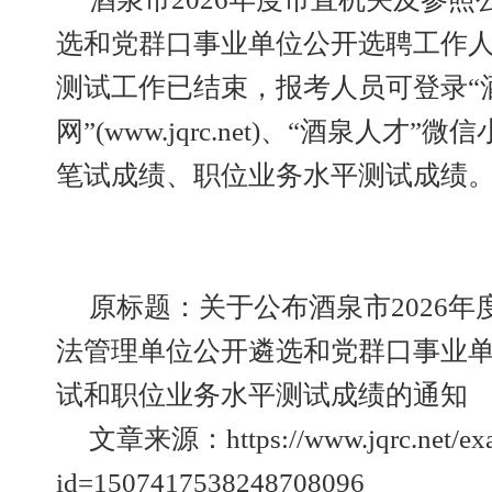
选和党群口事业单位公开选聘工作
测试工作已结束，报考人员可登录“
网”(www.jqrc.net)、“酒泉人
笔试成绩、职位业务水平测试成绩
原标题：关于公布酒泉市2026
法管理单位公开遴选和党群口事业
试和职位业务水平测试成绩的通知
文章来源：https://www.jqrc.net/exami
id=1507417538248708096