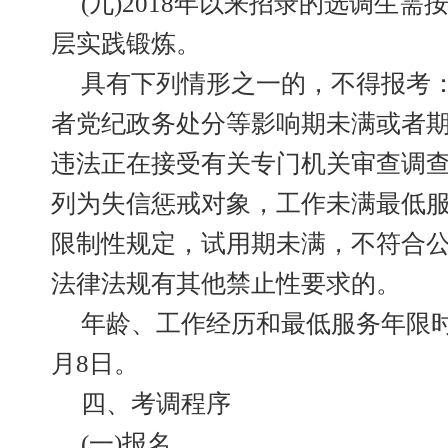
(九)2018年以来招录的选调生
层实践锻炼。
具有下列情形之一的，不得报考
者党纪政务处分等影响期未满或者
违法正在接受有关专门机关审查调
列为失信惩戒对象，工作未满最低
限制性规定，试用期未满，不符合
法律法规有其他禁止性要求的。
年龄、工作经历和最低服务年限时间
月8日。
四、考调程序
(一)报名