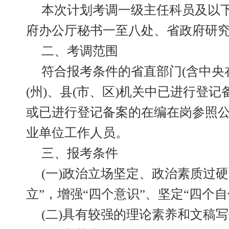
本次计划考调一级主任科员及以下
府办公厅秘书一至八处、省政府研
二、考调范围
符合报考条件的省直部门(含中央
(州)、县(市、区)机关中已进行登
或已进行登记备案的在编在岗参照
业单位工作人员。
三、报考条件
(一)政治立场坚定、政治素质过
立”，增强“四个意识”、坚定“四个自
(二)具有较强的理论素养和文稿