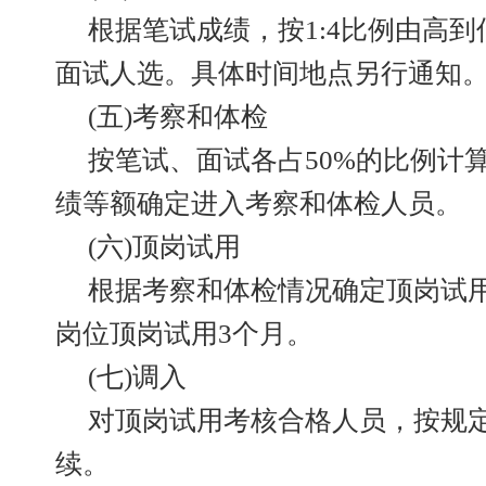
根据笔试成绩，按1:4比例由高
面试人选。具体时间地点另行通知
(五)考察和体检
按笔试、面试各占50%的比例计
绩等额确定进入考察和体检人员。
(六)顶岗试用
根据考察和体检情况确定顶岗试
岗位顶岗试用3个月。
(七)调入
对顶岗试用考核合格人员，按规
续。