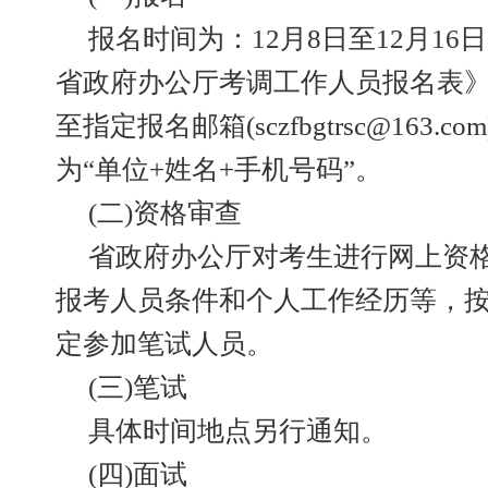
报名时间为：12月8日至12月16
省政府办公厅考调工作人员报名表》
至指定报名邮箱(sczfbgtrsc@163
为“单位+姓名+手机号码”。
(二)资格审查
省政府办公厅对考生进行网上资
报考人员条件和个人工作经历等，按
定参加笔试人员。
(三)笔试
具体时间地点另行通知。
(四)面试