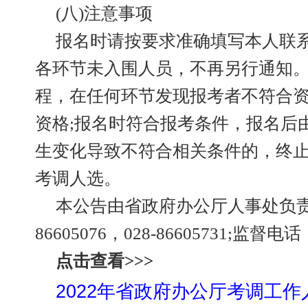
(八)注意事项
报名时请按要求准确填写本人联
各环节未入围人员，不再另行通知
程，在任何环节发现报考者不符合
资格;报名时符合报考条件，报名后
生变化导致不符合相关条件的，终
考调人选。
本公告由省政府办公厅人事处负责
86605076，028-86605731;监督电话：
点击查看>>>
2022年省政府办公厅考调工