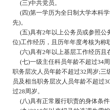
(三)中共党员。
(四)第一学历为全日制大学本科学
先)。
(五)具有2年以上公务员或参照公
位)工作经历，且历年年度考核为称
(六)具有2年以上基层工作经历且
(七)一级主任科员年龄不超过34
职务层次人员年龄不超过32周岁;
员及相当职务层次人员年龄不超过3
过28周岁。
(八)具有正常履行职责的身体条