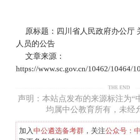
原标题：四川省人民政府办公厅 关
人员的公告
文章来源：
https://www.sc.gov.cn/10462/10464
THE END
声明：本站点发布的来源标注为“
均属中公教育所有，未经
加入
中公遴选备考群
，关注
公众号：