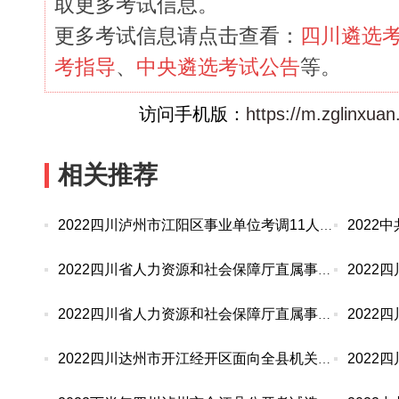
取更多考试信息。
更多考试信息请点击查看：
四川遴选
考指导
、
中央遴选考试公告
等。
访问手机版：
https://m.zglinxua
相关推荐
2022四川泸州市江阳区事业单位考调11人公告
2022四川省人力资源和社会保障厅直属事业单位选调
2022四川省人力资源和社会保障厅直属事业单位选调
2022四川达州市开江经开区面向全县机关事业单位选