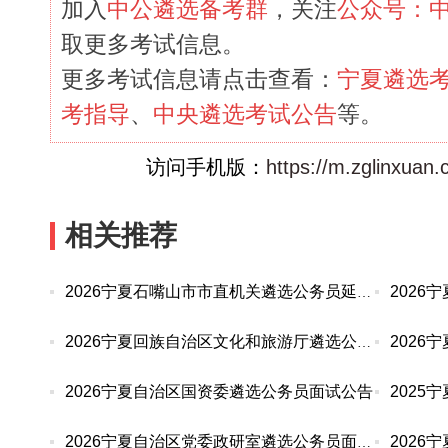
加入
中公遴选备考群
，关注
公众号：
取更多考试信息。
更多考试信息请点击查看：
宁夏遴选
考指导
、
中央遴选考试公告
等。
访问手机版：
https://m.zglinxuan
相关推荐
2026宁夏石嘴山市市直机关遴选公务员延长报名时间
202
2026宁夏回族自治区文化和旅游厅遴选公务员面试公告
2026宁夏自治区国资委遴选公务员面试公告
202
2026宁夏自治区党委政研室遴选公务员面试公告