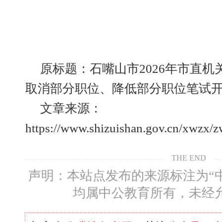
原标题：石嘴山市2026年市直
取消部分职位、降低部分职位笔试
文章来源：
https://www.shizuishan.gov.cn/xwzx
THE END
声明：本站点发布的来源标注为“
均属中公教育所有，未经