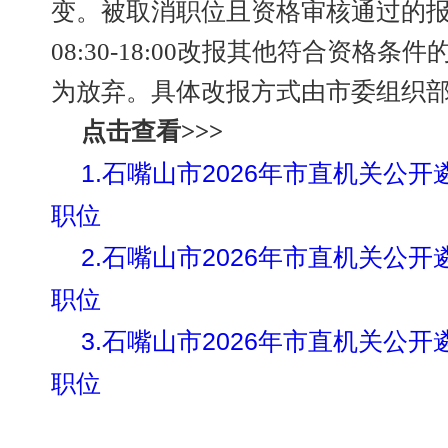
变。被取消职位且资格审核通过的报
08:30-18:00改报其他符合资格
为放弃。具体改报方式由市委组织
点击查看>>>
1.石嘴山市2026年市直机关公
职位
2.石嘴山市2026年市直机关公
职位
3.石嘴山市2026年市直机关公
职位