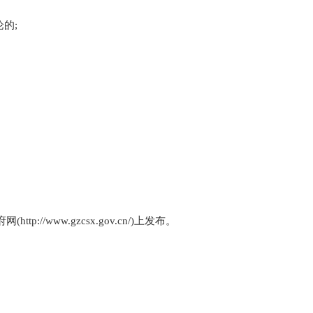
的;
//www.gzcsx.gov.cn/)上发布。