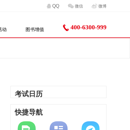
QQ
微信
微博
400-6300-999
活动
图书增值
考试日历
快捷导航