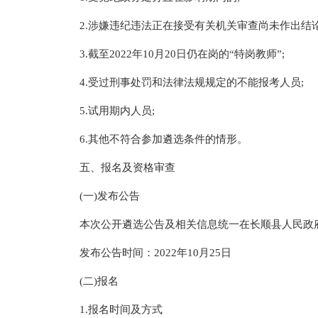
2.涉嫌违纪违法正在接受有关机关审查尚未作出结论
3.截至2022年10月20日仍在岗的“特岗教师”;
4.受过刑事处罚和法律法规规定的不能报考人员;
5.试用期内人员;
6.其他不符合参加遴选条件的情形。
五、报名及资格审查
(一)发布公告
本次公开遴选公告及相关信息统一在长顺县人民政府网(http:
发布公告时间：2022年10月25日
(二)报名
1.报名时间及方式