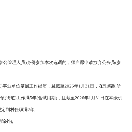
(参公管理人员)身份参加本次选调的，须自愿申请放弃公务员(参
)事业单位基层工作经历，且截至2026年1月31日，在现编制所
(街道)工作满5年(含试用期)，且截至2026年1月31日在本级机
定到村任职满2年;
除外);