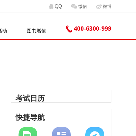
QQ
微信
微博
400-6300-999
活动
图书增值
考试日历
快捷导航