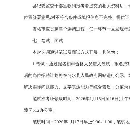
县纪委监委干部室收到报考者提交的相关资料后，
位置签署意见;对不符合条件或填报信息不完整、提供
资格审查贯穿整个选调过程，任一环节一旦发现考
七、笔试、面试
本次选调通过笔试及面试方式开展，具体为：
1.笔试：通过报名初审合格人员进入笔试，报名成
后的岗位招聘计划将在习水县人民政府网站进行公示。
解决实际问题能力、文字表达能力等综合素质，分值为1
笔试准考证领取时间：2026年1月15日至16日(上午8:3
障局512办公室。
笔试时间：2026年1月17日早上9:00-11:00，