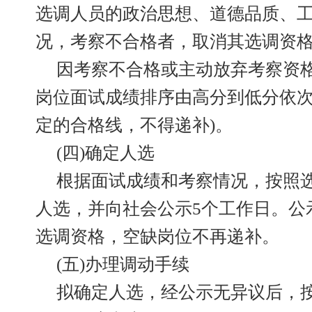
选调人员的政治思想、道德品质、
况，考察不合格者，取消其选调资
因考察不合格或主动放弃考察资
岗位面试成绩排序由高分到低分依次
定的合格线，不得递补)。
(四)确定人选
根据面试成绩和考察情况，按照
人选，并向社会公示5个工作日。公
选调资格，空缺岗位不再递补。
(五)办理调动手续
拟确定人选，经公示无异议后，