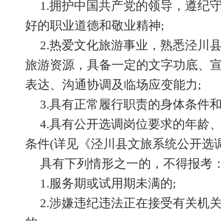
1.拥护中国共产党的领导，遵纪
好的职业道德和敬业精神;
2.热爱文化旅游事业，熟悉泾川
旅游资源，具备一定的文字功底、
表达、沟通协调及临场应变能力;
3.具有正常履行职责的身体条件和
4.具有公开选调岗位要求的年龄
条件(详见《泾川县文旅系统公开选
具有下列情形之一的，不得报考
1.服务期或试用期未满的;
2.涉嫌违纪违法正在接受有关机