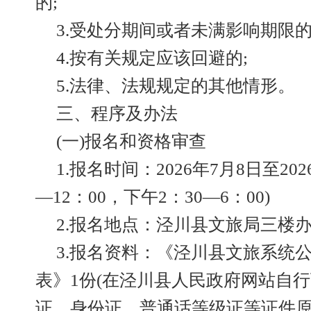
的;
3.受处分期间或者未满影响期限的
4.按有关规定应该回避的;
5.法律、法规规定的其他情形。
三、程序及办法
(一)报名和资格审查
1.报名时间：2026年7月8日至202
—12：00，下午2：30—6：00)
2.报名地点：泾川县文旅局三楼
3.报名资料：《泾川县文旅系统
表》1份(在泾川县人民政府网站自行
证、身份证、普通话等级证等证件原