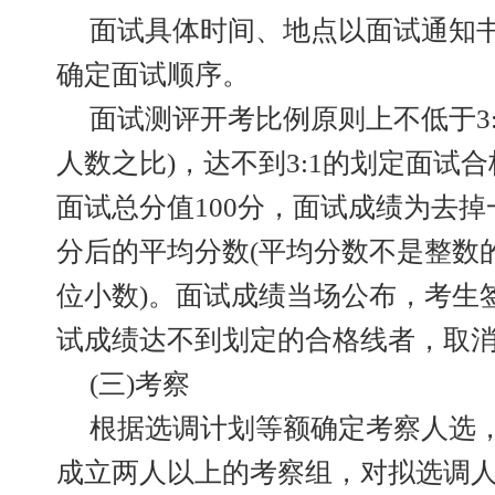
面试具体时间、地点以面试通知
确定面试顺序。
面试测评开考比例原则上不低于3:
人数之比)，达不到3:1的划定面试
面试总分值100分，面试成绩为去
分后的平均分数(平均分数不是整数的
位小数)。面试成绩当场公布，考生
试成绩达不到划定的合格线者，取
(三)考察
根据选调计划等额确定考察人选
成立两人以上的考察组，对拟选调