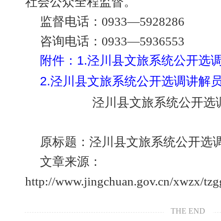
社会公众全程监督。
监督电话：0933—5928286
咨询电话：0933—5936553
附件：1.泾川县文旅系统公开选
2.泾川县文旅系统公开选调讲解
泾川县文旅系统公开选
原标题：泾川县文旅系统公开选
文章来源：
http://www.jingchuan.gov.cn/xwzx/tz
THE END