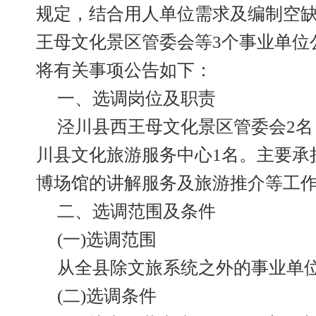
规定，结合用人单位需求及编制空
王母文化景区管委会等3个事业单位
将有关事项公告如下：
一、选调岗位及职责
泾川县西王母文化景区管委会2名
川县文化旅游服务中心1名。主要承
博场馆的讲解服务及旅游推介等工
二、选调范围及条件
(一)选调范围
从全县除文旅系统之外的事业单
(二)选调条件