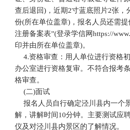
查后退回)，近期2寸蓝底照片2张，分
份(所在单位盖章)，报名人员还需提
注册备案表”(登录学信网https://www.c
印并由所在单位盖章)。
4.资格审查：用人单位进行资格
办公室进行资格复审。不符合报考
格审查。
(二)面试
报名人员自行确定泾川县内一个
解，讲解时间10分钟。主要测试应
仪及对泾川县内景区的了解情况。