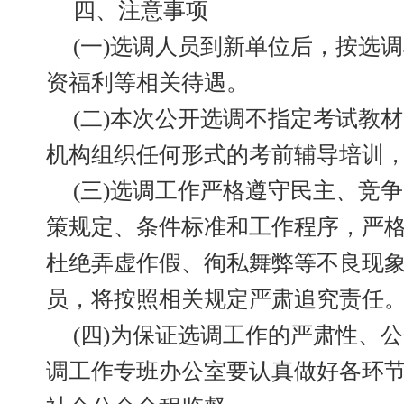
四、注意事项
(一)选调人员到新单位后，按选
资福利等相关待遇。
(二)本次公开选调不指定考试教
机构组织任何形式的考前辅导培训
(三)选调工作严格遵守民主、竞
策规定、条件标准和工作程序，严
杜绝弄虚作假、徇私舞弊等不良现
员，将按照相关规定严肃追究责任
(四)为保证选调工作的严肃性、
调工作专班办公室要认真做好各环